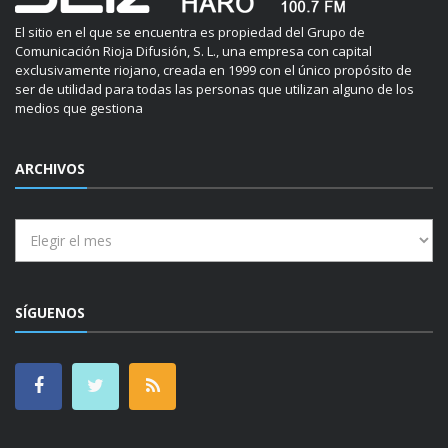
El sitio en el que se encuentra es propiedad del Grupo de
Comunicación Rioja Difusión, S. L., una empresa con capital
exclusivamente riojano, creada en 1999 con el único propósito de
ser de utilidad para todas las personas que utilizan alguno de los
medios que gestiona
ARCHIVOS
Archivos
SÍGUENOS