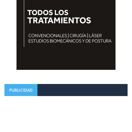
PUBLICIDAD