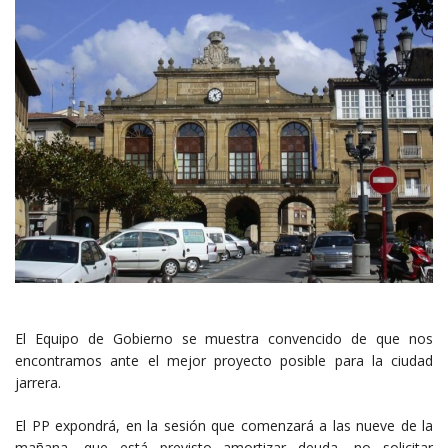
El Equipo de Gobierno se muestra convencido de que nos
encontramos ante el mejor proyecto posible para la ciudad
jarrera.
El PP expondrá, en la sesión que comenzará a las nueve de la
mañana, que está previsto amortizar deuda, no solicitar