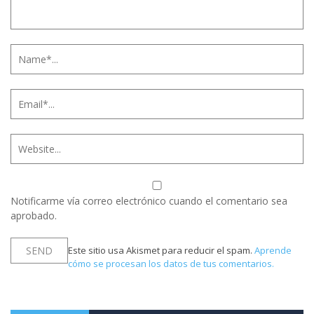
Notificarme vía correo electrónico cuando el comentario sea
aprobado.
Este sitio usa Akismet para reducir el spam.
Aprende
cómo se procesan los datos de tus comentarios.