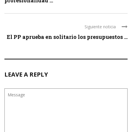
profesionalidad ...
Siguiente noticia
El PP aprueba en solitario los presupuestos ...
LEAVE A REPLY