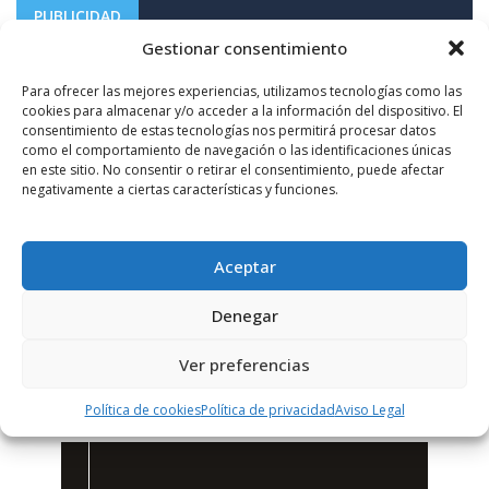
PUBLICIDAD
Gestionar consentimiento
Para ofrecer las mejores experiencias, utilizamos tecnologías como las
cookies para almacenar y/o acceder a la información del dispositivo. El
consentimiento de estas tecnologías nos permitirá procesar datos
como el comportamiento de navegación o las identificaciones únicas
en este sitio. No consentir o retirar el consentimiento, puede afectar
negativamente a ciertas características y funciones.
Aceptar
Denegar
Ver preferencias
Política de cookies
Política de privacidad
Aviso Legal