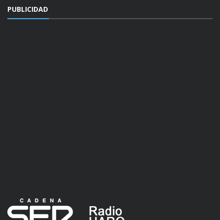
PUBLICIDAD