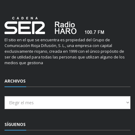
El sitio en el que se encuentra es propiedad del Grupo de
Comunicación Rioja Difusión, S. L., una empresa con capital
exclusivamente riojano, creada en 1999 con el único propósito de
ser de utilidad para todas las personas que utilizan alguno de los
medios que gestiona
ARCHIVOS
Archivos
SÍGUENOS