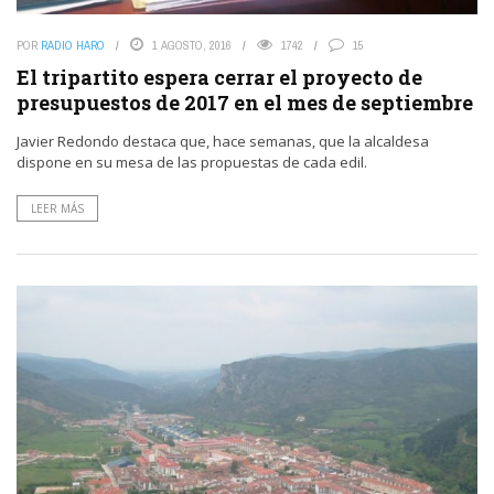
POR
RADIO HARO
1 AGOSTO, 2016
1742
15
El tripartito espera cerrar el proyecto de
presupuestos de 2017 en el mes de septiembre
Javier Redondo destaca que, hace semanas, que la alcaldesa
dispone en su mesa de las propuestas de cada edil.
LEER MÁS