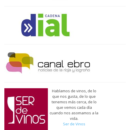
Hablamos de vinos, de lo
que nos gusta, de lo que
tenemos más cerca, de lo
que vemos cada día
cuando nos asomamos a la
vida.
Ser de Vinos