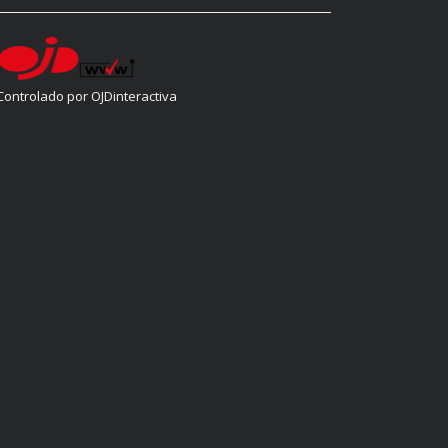
Controlado por OJDinteractiva