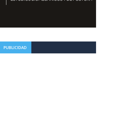
PUBLICIDAD