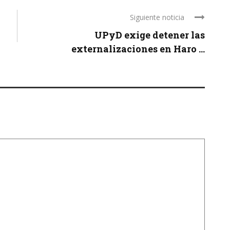
Siguiente noticia
UPyD exige detener las
externalizaciones en Haro ...