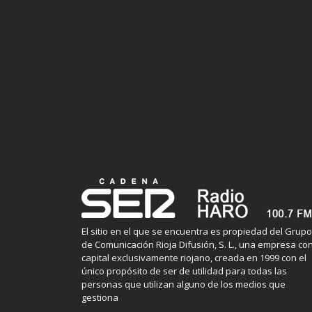
El sitio en el que se encuentra es propiedad del Grupo
de Comunicación Rioja Difusión, S. L., una empresa co
capital exclusivamente riojano, creada en 1999 con el
único propósito de ser de utilidad para todas las
personas que utilizan alguno de los medios que
gestiona