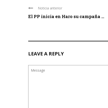
Noticia anterior
El PP inicia en Haro su campaña ...
LEAVE A REPLY