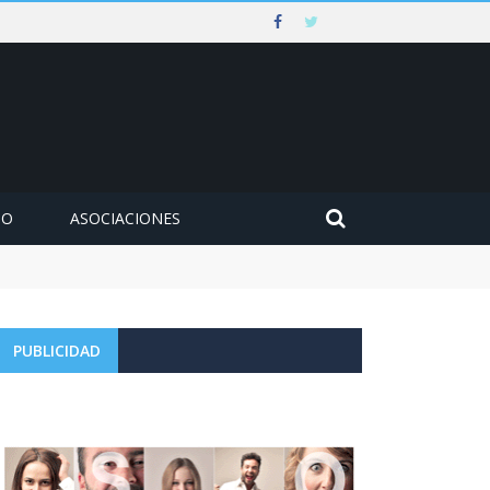
MO
ASOCIACIONES
PUBLICIDAD