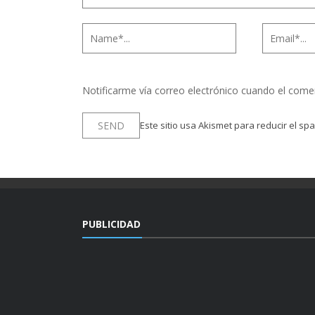
Notificarme vía correo electrónico cuando el come
Este sitio usa Akismet para reducir el sp
PUBLICIDAD