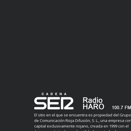
El sitio en el que se encuentra es propiedad del Grupo
de Comunicación Rioja Difusión, S. L., una empresa co
capital exclusivamente riojano, creada en 1999 con el