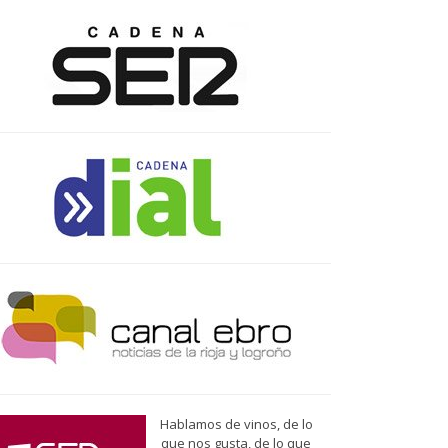
Hablamos de vinos, de lo
que nos gusta, de lo que