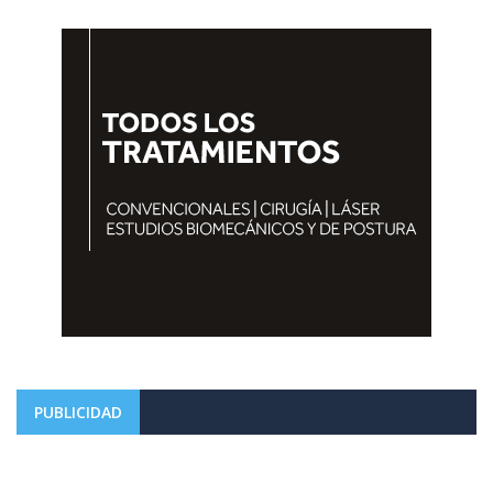
PUBLICIDAD