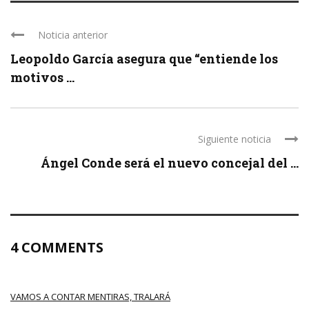
Noticia anterior
Leopoldo García asegura que “entiende los
motivos ...
Siguiente noticia
Ángel Conde será el nuevo concejal del ...
4 COMMENTS
VAMOS A CONTAR MENTIRAS, TRALARÁ