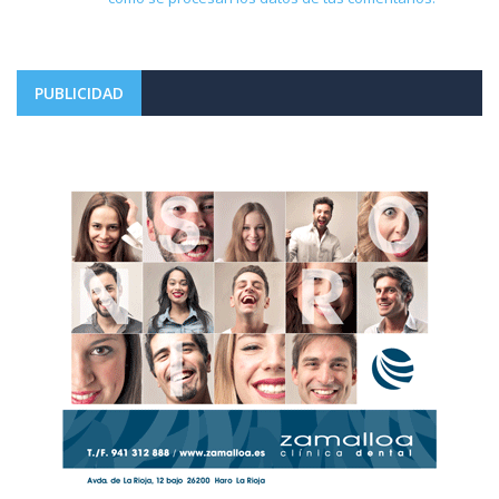
PUBLICIDAD