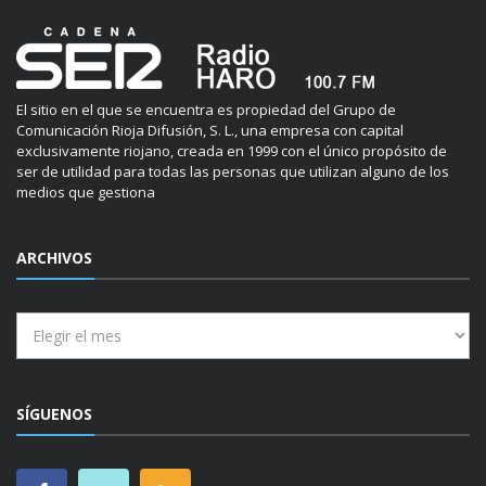
El sitio en el que se encuentra es propiedad del Grupo de
Comunicación Rioja Difusión, S. L., una empresa con capital
exclusivamente riojano, creada en 1999 con el único propósito de
ser de utilidad para todas las personas que utilizan alguno de los
medios que gestiona
ARCHIVOS
Archivos
SÍGUENOS