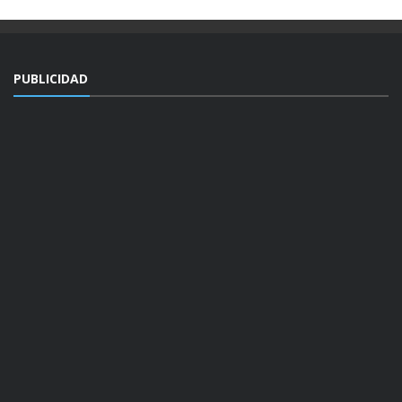
PUBLICIDAD