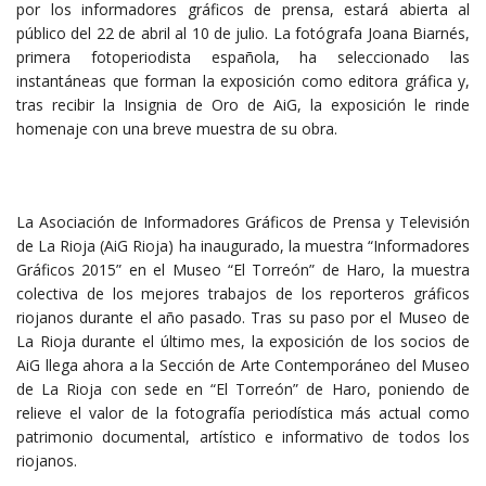
por los informadores gráficos de prensa, estará abierta al
público del 22 de abril al 10 de julio. La fotógrafa Joana Biarnés,
primera fotoperiodista española, ha seleccionado las
instantáneas que forman la exposición como editora gráfica y,
tras recibir la Insignia de Oro de AiG, la exposición le rinde
homenaje con una breve muestra de su obra.
La Asociación de Informadores Gráficos de Prensa y Televisión
de La Rioja (AiG Rioja) ha inaugurado, la muestra “Informadores
Gráficos 2015” en el Museo “El Torreón” de Haro, la muestra
colectiva de los mejores trabajos de los reporteros gráficos
riojanos durante el año pasado. Tras su paso por el Museo de
La Rioja durante el último mes, la exposición de los socios de
AiG llega ahora a la Sección de Arte Contemporáneo del Museo
de La Rioja con sede en “El Torreón” de Haro, poniendo de
relieve el valor de la fotografía periodística más actual como
patrimonio documental, artístico e informativo de todos los
riojanos.