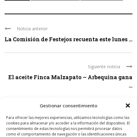
Noticia anterior
La Comisión de Festejos recuenta este lunes ...
Siguiente noticia
El aceite Finca Malzapato – Arbequina gana
...
Gestionar consentimiento
Para ofrecer las mejores experiencias, utilizamos tecnologías como las
LEAVE A REPLY
cookies para almacenar y/o acceder a la información del dispositivo. El
consentimiento de estas tecnologías nos permitirá procesar datos
como el comportamiento de navegación o las identificaciones únicas