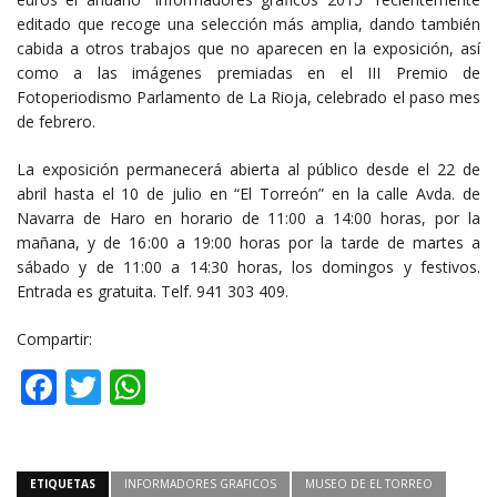
editado que recoge una selección más amplia, dando también
cabida a otros trabajos que no aparecen en la exposición, así
como a las imágenes premiadas en el III Premio de
Fotoperiodismo Parlamento de La Rioja, celebrado el paso mes
de febrero.
La exposición permanecerá abierta al público desde el 22 de
abril hasta el 10 de julio en “El Torreón” en la calle Avda. de
Navarra de Haro en horario de 11:00 a 14:00 horas, por la
mañana, y de 16:00 a 19:00 horas por la tarde de martes a
sábado y de 11:00 a 14:30 horas, los domingos y festivos.
Entrada es gratuita. Telf. 941 303 409.
Compartir:
Facebook
Twitter
WhatsApp
ETIQUETAS
INFORMADORES GRAFICOS
MUSEO DE EL TORREO