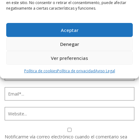
en este sitio. No consentir o retirar el consentimiento, puede afectar
negativamente a ciertas características y funciones.
Aceptar
Denegar
Ver preferencias
Política de cookies
Política de privacidad
Aviso Legal
Notificarme vía correo electrónico cuando el comentario sea