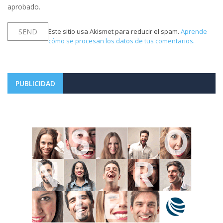
aprobado.
Este sitio usa Akismet para reducir el spam.
Aprende
cómo se procesan los datos de tus comentarios.
PUBLICIDAD