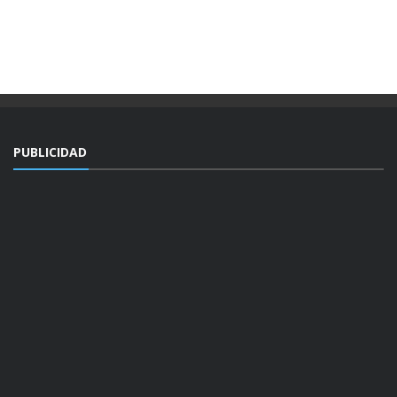
PUBLICIDAD