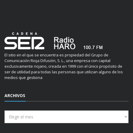
El sitio en el que se encuentra es propiedad del Grupo de
Comunicación Rioja Difusión, S. L., una empresa con capital
exclusivamente riojano, creada en 1999 con el único propósito de
ser de utilidad para todas las personas que utilizan alguno de los
medios que gestiona
ARCHIVOS
Archivos