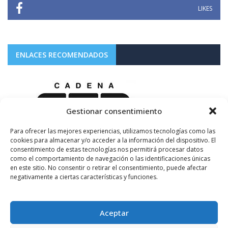
LIKES
ENLACES RECOMENDADOS
Gestionar consentimiento
Para ofrecer las mejores experiencias, utilizamos tecnologías como las
cookies para almacenar y/o acceder a la información del dispositivo. El
consentimiento de estas tecnologías nos permitirá procesar datos
como el comportamiento de navegación o las identificaciones únicas
en este sitio. No consentir o retirar el consentimiento, puede afectar
negativamente a ciertas características y funciones.
Aceptar