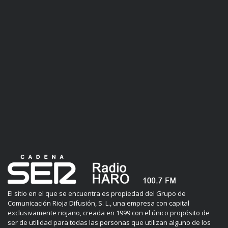
El sitio en el que se encuentra es propiedad del Grupo de
Comunicación Rioja Difusión, S. L., una empresa con capital
exclusivamente riojano, creada en 1999 con el único propósito de
ser de utilidad para todas las personas que utilizan alguno de los