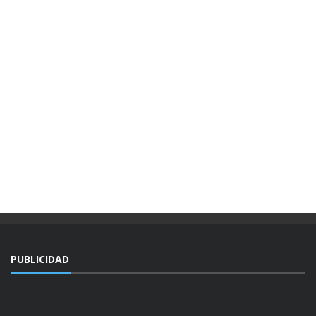
PUBLICIDAD