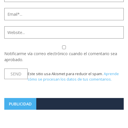
Notificarme vía correo electrónico cuando el comentario sea
aprobado.
Este sitio usa Akismet para reducir el spam.
Aprende
cómo se procesan los datos de tus comentarios.
PUBLICIDAD