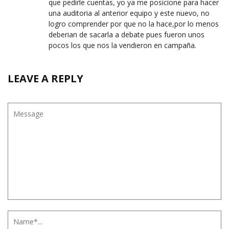
que pedirle cuentas, yo ya me posicione para hacer
una auditoria al anterior equipo y este nuevo, no
logro comprender por que no la hace,por lo menos
deberian de sacarla a debate pues fueron unos
pocos los que nos la vendieron en campaña.
LEAVE A REPLY