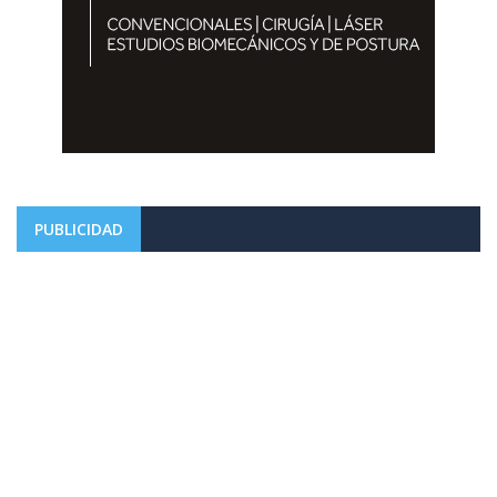
PUBLICIDAD