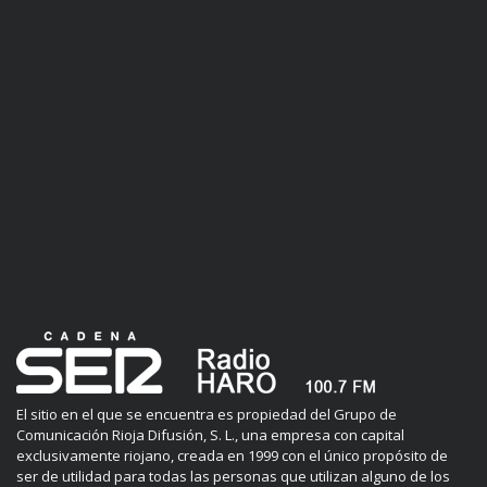
El sitio en el que se encuentra es propiedad del Grupo de
Comunicación Rioja Difusión, S. L., una empresa con capital
exclusivamente riojano, creada en 1999 con el único propósito de
ser de utilidad para todas las personas que utilizan alguno de los