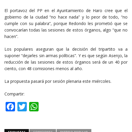
El portavoz del PP en el Ayuntamiento de Haro cree que el
gobierno de la ciudad “no hace nada” y lo peor de todo, “no
cumple con su palabra”, porque Redondo les prometió que se
convocarían todas las sesiones de estos órganos, algo “que no
hacen”.
Los populares aseguran que la decisión del tripartito va a
suponer “dejarles sin armas políticas”. Y es que según Asenjo, la
reducción de las sesiones de estos órganos será de un 40 por
ciento, con 48 comisiones menos al año.
La propuesta pasará por sesión plenaria este miércoles.
Compartir:
Facebook
Twitter
WhatsApp