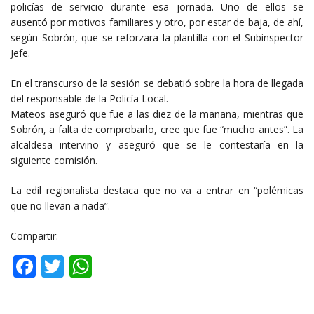
policías de servicio durante esa jornada. Uno de ellos se
ausentó por motivos familiares y otro, por estar de baja, de ahí,
según Sobrón, que se reforzara la plantilla con el Subinspector
Jefe.
En el transcurso de la sesión se debatió sobre la hora de llegada
del responsable de la Policía Local.
Mateos aseguró que fue a las diez de la mañana, mientras que
Sobrón, a falta de comprobarlo, cree que fue “mucho antes”. La
alcaldesa intervino y aseguró que se le contestaría en la
siguiente comisión.
La edil regionalista destaca que no va a entrar en “polémicas
que no llevan a nada”.
Compartir:
Facebook
Twitter
WhatsApp