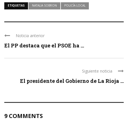
ETIQUETAS
NATALIA SOBRON
POLICÍA LOCAL
Noticia anterior
El PP destaca que el PSOE ha ...
Siguiente noticia
El presidente del Gobierno de La Rioja ...
9 COMMENTS