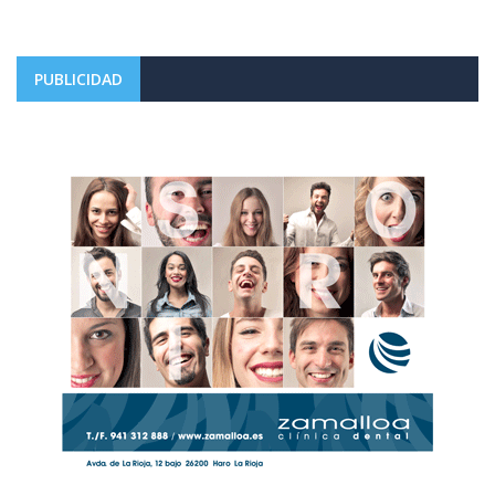
PUBLICIDAD