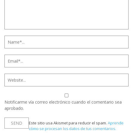
Notificarme vía correo electrónico cuando el comentario sea
aprobado.
Este sitio usa Akismet para reducir el spam.
Aprende
cómo se procesan los datos de tus comentarios.