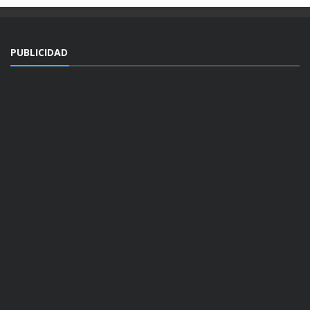
PUBLICIDAD