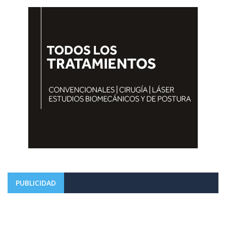
PUBLICIDAD