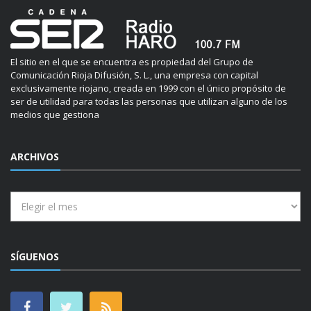
El sitio en el que se encuentra es propiedad del Grupo de
Comunicación Rioja Difusión, S. L., una empresa con capital
exclusivamente riojano, creada en 1999 con el único propósito de
ser de utilidad para todas las personas que utilizan alguno de los
medios que gestiona
ARCHIVOS
Archivos
SÍGUENOS