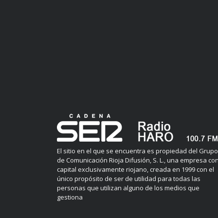
El sitio en el que se encuentra es propiedad del Grupo
de Comunicación Rioja Difusión, S. L., una empresa co
capital exclusivamente riojano, creada en 1999 con el
único propósito de ser de utilidad para todas las
personas que utilizan alguno de los medios que
gestiona