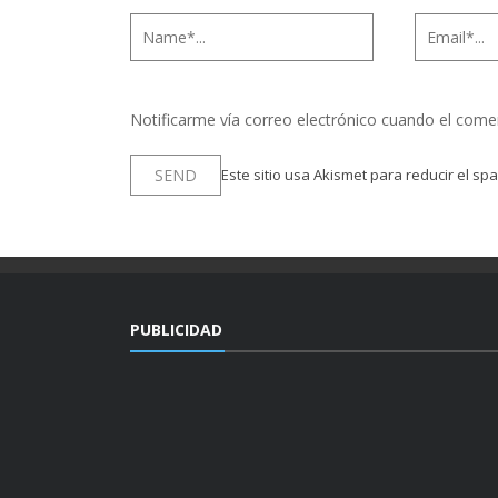
Notificarme vía correo electrónico cuando el come
Este sitio usa Akismet para reducir el sp
PUBLICIDAD