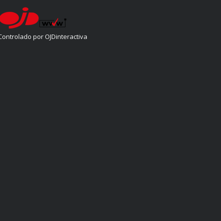
Controlado por OJDinteractiva