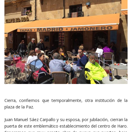
Cierra, confiemos que temporalmente, otra institución de la
plaza de la Paz.
Juan Manuel Sáez Carpallo y su esposa, por jubilación, cierran la
puerta de este emblemático establecimiento del centro de Haro.