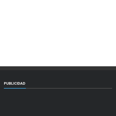
PUBLICIDAD