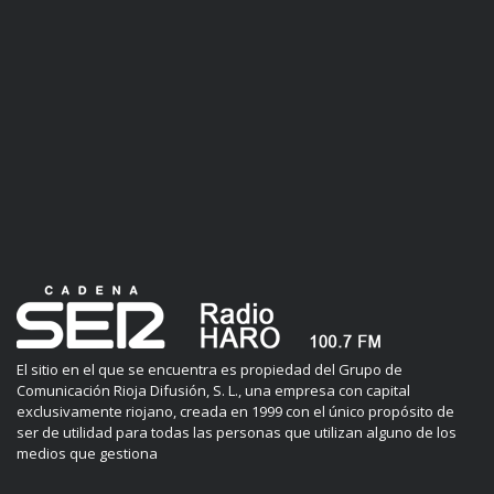
El sitio en el que se encuentra es propiedad del Grupo de
Comunicación Rioja Difusión, S. L., una empresa con capital
exclusivamente riojano, creada en 1999 con el único propósito de
ser de utilidad para todas las personas que utilizan alguno de los
medios que gestiona