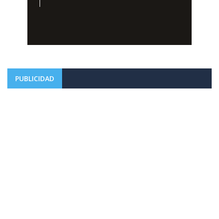
PUBLICIDAD