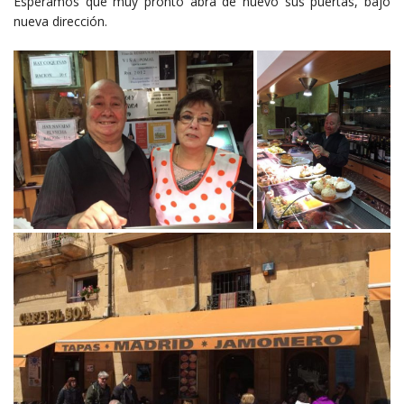
Esperamos que muy pronto abra de nuevo sus puertas, bajo
nueva dirección.