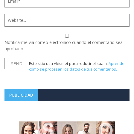
Notificarme vía correo electrónico cuando el comentario sea
aprobado.
Este sitio usa Akismet para reducir el spam.
Aprende
cómo se procesan los datos de tus comentarios.
PUBLICIDAD