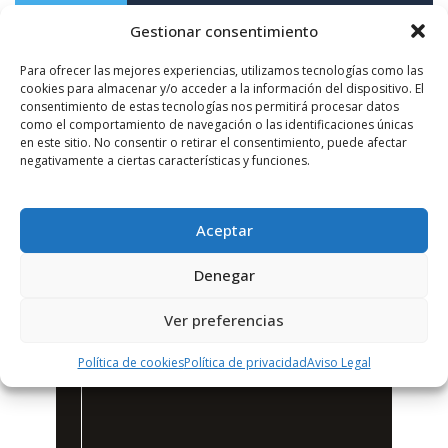
Gestionar consentimiento
Para ofrecer las mejores experiencias, utilizamos tecnologías como las
cookies para almacenar y/o acceder a la información del dispositivo. El
consentimiento de estas tecnologías nos permitirá procesar datos
como el comportamiento de navegación o las identificaciones únicas
en este sitio. No consentir o retirar el consentimiento, puede afectar
negativamente a ciertas características y funciones.
Aceptar
Denegar
Ver preferencias
Política de cookies
Política de privacidad
Aviso Legal