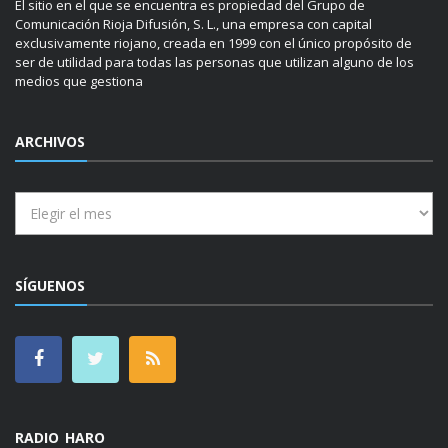
El sitio en el que se encuentra es propiedad del Grupo de
Comunicación Rioja Difusión, S. L., una empresa con capital
exclusivamente riojano, creada en 1999 con el único propósito de
ser de utilidad para todas las personas que utilizan alguno de los
medios que gestiona
ARCHIVOS
Archivos
SÍGUENOS
RADIO HARO