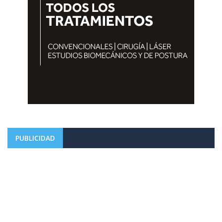
PUBLICIDAD