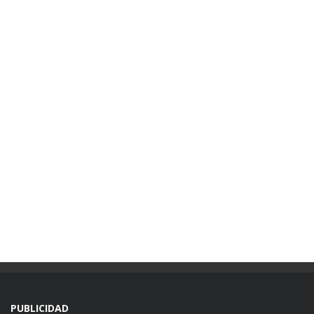
PUBLICIDAD