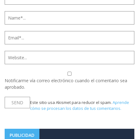
Notificarme vía correo electrónico cuando el comentario sea
aprobado.
Este sitio usa Akismet para reducir el spam.
Aprende
cómo se procesan los datos de tus comentarios.
PUBLICIDAD