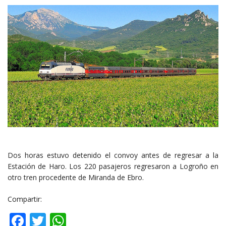
Dos horas estuvo detenido el convoy antes de regresar a la
Estación de Haro. Los 220 pasajeros regresaron a Logroño en
otro tren procedente de Miranda de Ebro.
Compartir:
Facebook
Twitter
WhatsApp