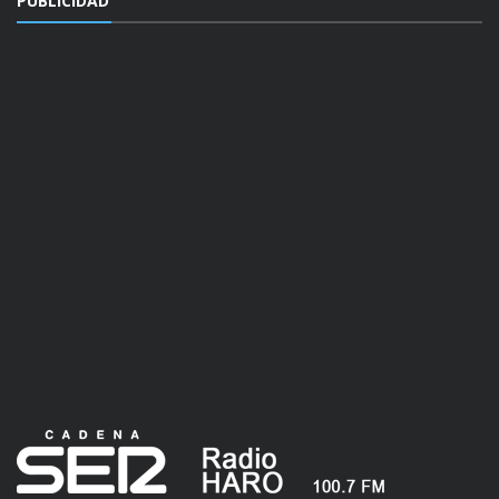
PUBLICIDAD