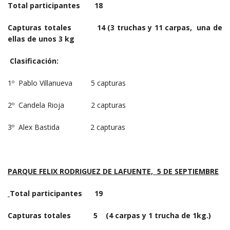
Total participantes 18
Capturas totales 14 (3 truchas y 11 carpas, una de
ellas de unos 3 kg
Clasificación:
1º Pablo Villanueva 5 capturas
2º Candela Rioja 2 capturas
3º Alex Bastida 2 capturas
PARQUE FELIX RODRIGUEZ DE LAFUENTE, 5 DE SEPTIEMBRE
Total participantes 19
Capturas totales 5 (4 carpas y 1 trucha de 1kg.)