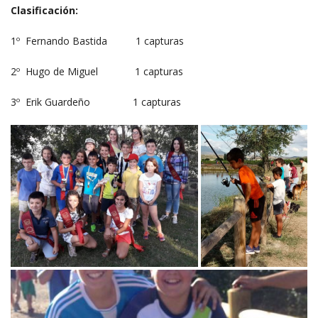
Clasificación:
1º Fernando Bastida 1 capturas
2º Hugo de Miguel 1 capturas
3º Erik Guardeño 1 capturas