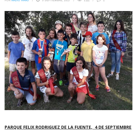
POR
RADIO HARO
5 SEPTIEMBRE, 2017
2111
2
PARQUE FELIX RODRIGUEZ DE LA FUENTE, 4 DE SEPTIEMBRE