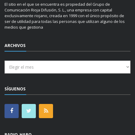
El sitio en el que se encuentra es propiedad del Grupo de
Comunicación Rioja Difusión, S. L., una empresa con capital
exclusivamente riojano, creada en 1999 con el único propósito de
ser de utilidad para todas las personas que utilizan alguno de los
medios que gestiona
ARCHIVOS
Archivos
SÍGUENOS
RADIO HARO