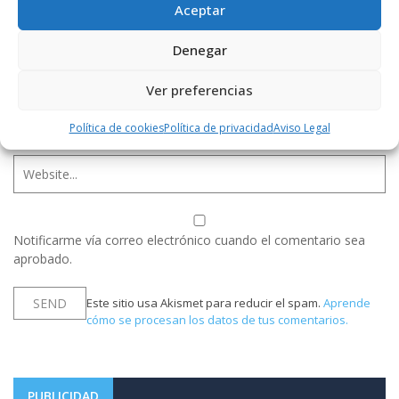
Aceptar
Denegar
Ver preferencias
Política de cookies
Política de privacidad
Aviso Legal
Notificarme vía correo electrónico cuando el comentario sea
aprobado.
Este sitio usa Akismet para reducir el spam.
Aprende
cómo se procesan los datos de tus comentarios.
PUBLICIDAD