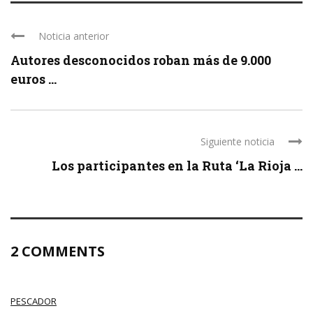
Noticia anterior
Autores desconocidos roban más de 9.000
euros ...
Siguiente noticia
Los participantes en la Ruta ‘La Rioja ...
2 COMMENTS
PESCADOR