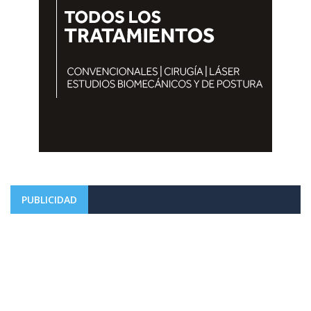
PUBLICIDAD