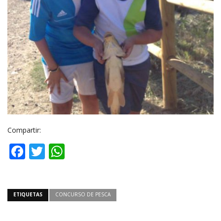
Compartir:
Facebook
Twitter
WhatsApp
ETIQUETAS
CONCURSO DE PESCA