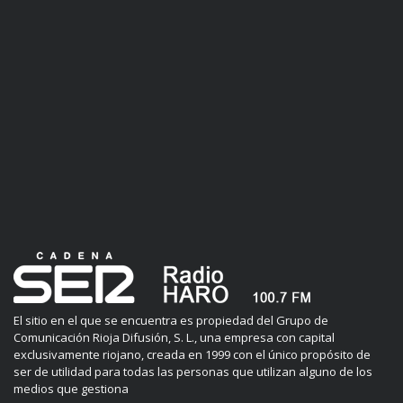
El sitio en el que se encuentra es propiedad del Grupo de
Comunicación Rioja Difusión, S. L., una empresa con capital
exclusivamente riojano, creada en 1999 con el único propósito de
ser de utilidad para todas las personas que utilizan alguno de los
medios que gestiona