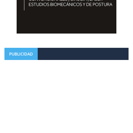
PUBLICIDAD