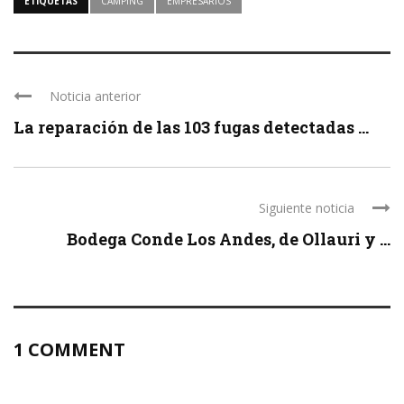
ETIQUETAS
CAMPING
EMPRESARIOS
Noticia anterior
La reparación de las 103 fugas detectadas ...
Siguiente noticia
Bodega Conde Los Andes, de Ollauri y ...
1 COMMENT