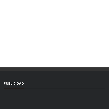
PUBLICIDAD