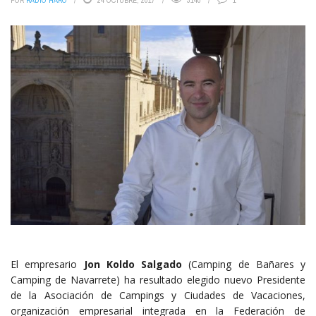
POR
RADIO HARO
24 OCTUBRE, 2017
3140
1
El empresario
Jon Koldo Salgado
(Camping de Bañares y
Camping de Navarrete) ha resultado elegido nuevo Presidente
de la Asociación de Campings y Ciudades de Vacaciones,
organización empresarial integrada en la Federación de