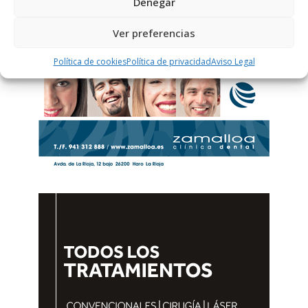
Denegar
Ver preferencias
Política de cookies
Política de privacidad
Aviso Legal