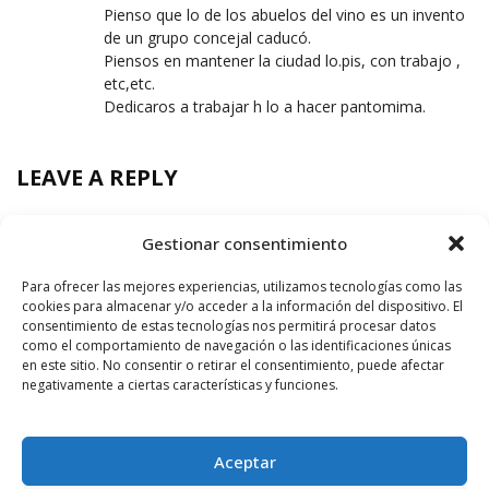
Pienso que lo de los abuelos del vino es un invento
de un grupo concejal caducó.
Piensos en mantener la ciudad lo.pis, con trabajo ,
etc,etc.
Dedicaros a trabajar h lo a hacer pantomima.
LEAVE A REPLY
Gestionar consentimiento
Para ofrecer las mejores experiencias, utilizamos tecnologías como las
cookies para almacenar y/o acceder a la información del dispositivo. El
consentimiento de estas tecnologías nos permitirá procesar datos
como el comportamiento de navegación o las identificaciones únicas
en este sitio. No consentir o retirar el consentimiento, puede afectar
negativamente a ciertas características y funciones.
Aceptar