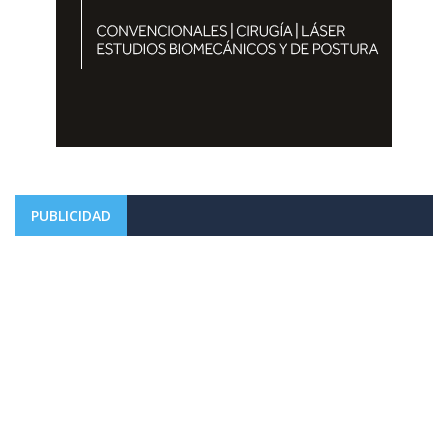
PUBLICIDAD