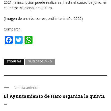
2021, la inscripción puede realizarse, hasta el cuatro de junio, en
el Centro Municipal de Cultura.
(Imagen de archivo correspondiente al año 2020)
Compartir:
Facebook
Twitter
WhatsApp
ETIQUETAS
ABUELOS DEL VINO
Noticia anterior
El Ayuntamiento de Haro organiza la quinta
...