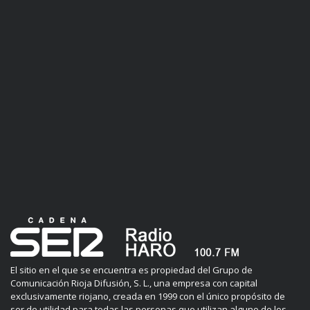
El sitio en el que se encuentra es propiedad del Grupo de
Comunicación Rioja Difusión, S. L., una empresa con capital
exclusivamente riojano, creada en 1999 con el único propósito de
ser de utilidad para todas las personas que utilizan alguno de los