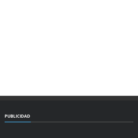
PUBLICIDAD