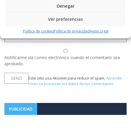
Denegar
Ver preferencias
Política de cookies
Política de privacidad
Aviso Legal
Notificarme vía correo electrónico cuando el comentario sea
aprobado.
Este sitio usa Akismet para reducir el spam.
Aprende
cómo se procesan los datos de tus comentarios.
PUBLICIDAD