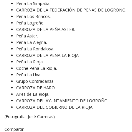
Peña La Simpatía.
CARROZA DE LA FEDERACIÓN DE PEÑAS DE LOGROÑO.
Peña Los Brincos.
Peña Logroño.
CARROZA DE LA PEÑA ASTER.
Peña Aster.
Peña La Alegría.
Peña La Rondalosa.
CARROZA DE LA PEÑA LA RIOJA.
Peña La Rioja.
Coche Peña La Rioja.
Peña La Uva.
Grupo Contradanza.
CARROZA DE HARO.
Aires de La Rioja.
CARROZA DEL AYUNTAMIENTO DE LOGROÑO.
CARROZA DEL GOBIERNO DE LA RIOJA.
(Fotografía: José Carreras)
Compartir: