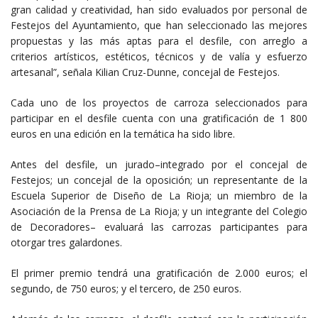
gran calidad y creatividad, han sido evaluados por personal de
Festejos del Ayuntamiento, que han seleccionado las mejores
propuestas y las más aptas para el desfile, con arreglo a
criterios artísticos, estéticos, técnicos y de valía y esfuerzo
artesanal”, señala Kilian Cruz-Dunne, concejal de Festejos.
Cada uno de los proyectos de carroza seleccionados para
participar en el desfile cuenta con una gratificación de 1 800
euros en una edición en la temática ha sido libre.
Antes del desfile, un jurado–integrado por el concejal de
Festejos;
un concejal de la oposición;
un representante de la
Escuela Superior de Diseño de La Rioja;
un miembro de la
Asociación de la Prensa de La Rioja;
y un integrante del Colegio
de Decoradores– evaluará las carrozas participantes para
otorgar tres galardones.
El primer premio tendrá una gratificación de 2.000 euros;
el
segundo, de 750 euros;
y el tercero, de 250 euros.