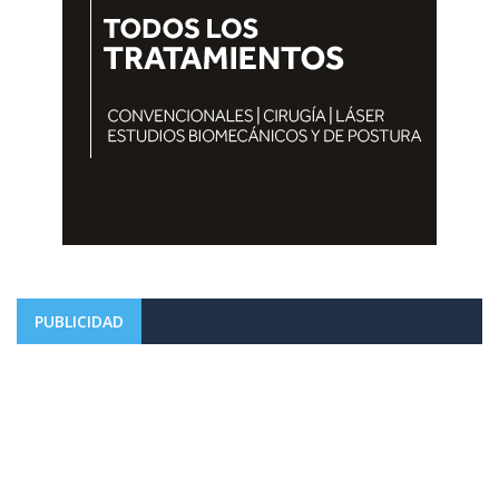
PUBLICIDAD