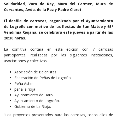
Solidaridad, Vara de Rey, Muro del Carmen, Muro de
Cervantes, Avda.
de la Paz y Padre Claret.
El desfile de carrozas, organizado por el Ayuntamiento
de Logroño con motivo de las fiestas de San Mateo y 65ª
Vendimia Riojana, se celebrará este jueves a partir de las
20:30 horas.
La comitiva contará en esta edición con 7 carrozas
participantes, realizadas por las siguientes instituciones,
asociaciones y colectivos
Asociación de Belenistas
Federación de Peñas de Logroño.
Peña Aster
peña la rioja
Ayuntamiento de Haro.
Ayuntamiento de Logroño.
Gobierno de La Rioja.
“Los proyectos presentados para las carrozas, todos ellos de