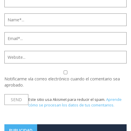
Notificarme vía correo electrónico cuando el comentario sea
aprobado.
Este sitio usa Akismet para reducir el spam.
Aprende
cómo se procesan los datos de tus comentarios.
PUBLICIDAD