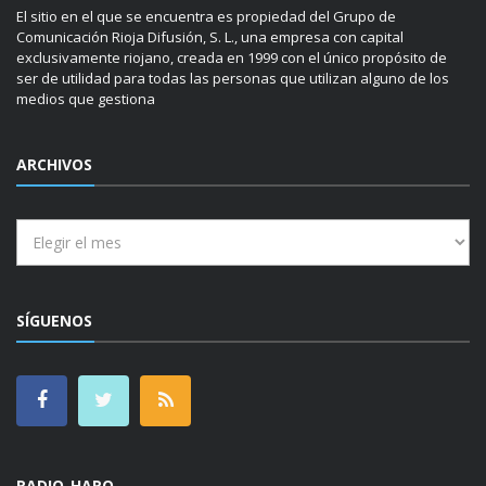
El sitio en el que se encuentra es propiedad del Grupo de
Comunicación Rioja Difusión, S. L., una empresa con capital
exclusivamente riojano, creada en 1999 con el único propósito de
ser de utilidad para todas las personas que utilizan alguno de los
medios que gestiona
ARCHIVOS
Archivos
SÍGUENOS
RADIO HARO