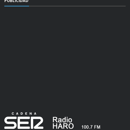
PUBLICIDAD