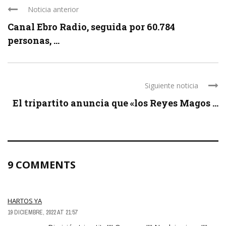
Noticia anterior
Canal Ebro Radio, seguida por 60.784
personas, ...
Siguiente noticia
El tripartito anuncia que «los Reyes Magos ...
9 COMMENTS
HARTOS YA
19 DICIEMBRE, 2022 AT 21:57