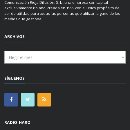
Comunicación Rioja Difusión, S. L., una empresa con capital
exclusivamente riojano, creada en 1999 con el único propósito de
ser de utilidad para todas las personas que utilizan alguno de los
medios que gestiona
ARCHIVOS
Archivos
SÍGUENOS
RADIO HARO