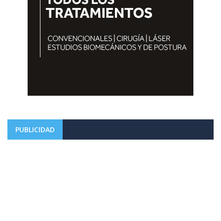
PUBLICIDAD