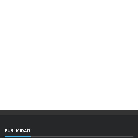
PUBLICIDAD