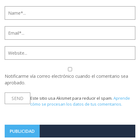
Notificarme vía correo electrónico cuando el comentario sea
aprobado.
Este sitio usa Akismet para reducir el spam.
Aprende
cómo se procesan los datos de tus comentarios.
PUBLICIDAD