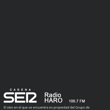
El sitio en el que se encuentra es propiedad del Grupo de