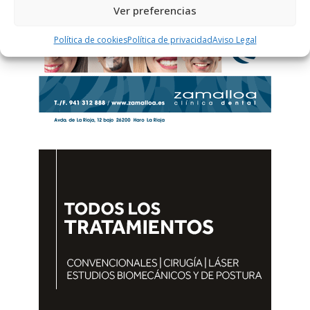
Ver preferencias
Política de cookies
Política de privacidad
Aviso Legal