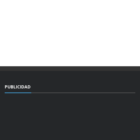
PUBLICIDAD