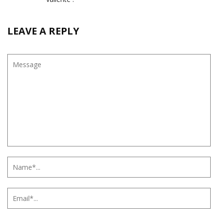
LEAVE A REPLY