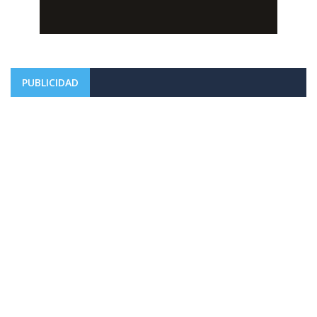
PUBLICIDAD