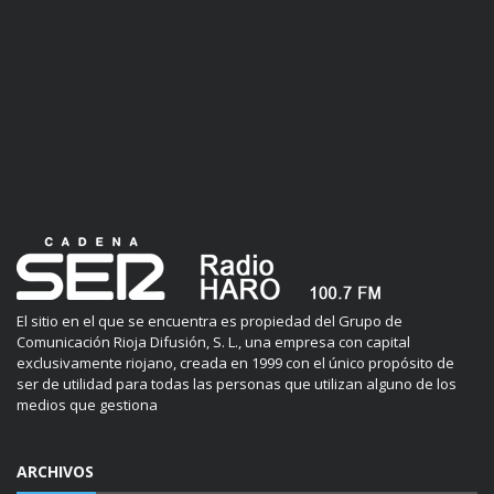
El sitio en el que se encuentra es propiedad del Grupo de
Comunicación Rioja Difusión, S. L., una empresa con capital
exclusivamente riojano, creada en 1999 con el único propósito de
ser de utilidad para todas las personas que utilizan alguno de los
medios que gestiona
ARCHIVOS