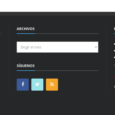
ARCHIVOS
Archivos
SÍGUENOS