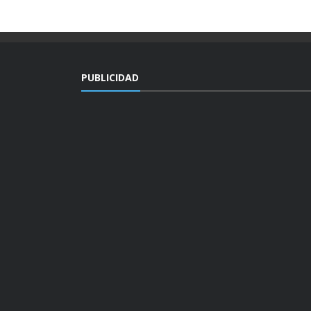
PUBLICIDAD