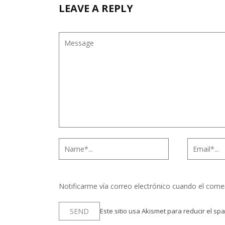
LEAVE A REPLY
Notificarme vía correo electrónico cuando el come
Este sitio usa Akismet para reducir el sp