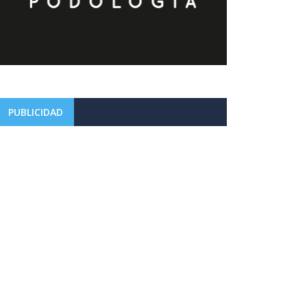
PUBLICIDAD