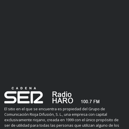
El sitio en el que se encuentra es propiedad del Grupo de
Comunicación Rioja Difusión, S. L., una empresa con capital
exclusivamente riojano, creada en 1999 con el único propósito de
ser de utilidad para todas las personas que utilizan alguno de los