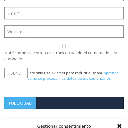
Notificarme vía correo electrónico cuando el comentario sea
aprobado.
Este sitio usa Akismet para reducir el spam.
Aprende
cómo se procesan los datos de tus comentarios.
PUBLICIDAD
Gestionar consentimiento