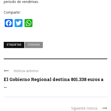
periodo de vendimias.
Compartir:
Facebook
Twitter
WhatsApp
ETIQUETAS
VENDIMIA
Noticia anterior
El Gobierno Regional destina 801.338 euros a
...
Siguiente noticia