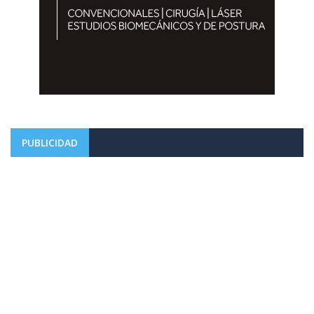
PUBLICIDAD