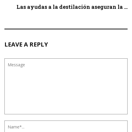
Las ayudas a la destilación aseguran la ...
LEAVE A REPLY