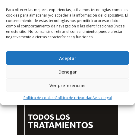
Para ofrecer las mejores experiencias, utilizamos tecnologías como las
cookies para almacenar y/o acceder a la información del dispositivo. El
consentimiento de estas tecnologías nos permitirá procesar datos
como el comportamiento de navegación o las identificaciones únicas
en este sitio. No consentir o retirar el consentimiento, puede afectar
negativamente a ciertas características y funciones.
Aceptar
Denegar
Ver preferencias
Política de cookies
Política de privacidad
Aviso Legal