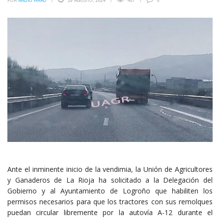
POR
RADIO HARO
19 AGOSTO, 2024
457
0
Ante el inminente inicio de la vendimia, la Unión de Agricultores
y Ganaderos de La Rioja ha solicitado a la Delegación del
Gobierno y al Ayuntamiento de Logroño que habiliten los
permisos necesarios para que los tractores con sus remolques
puedan circular libremente por la autovía A-12 durante el