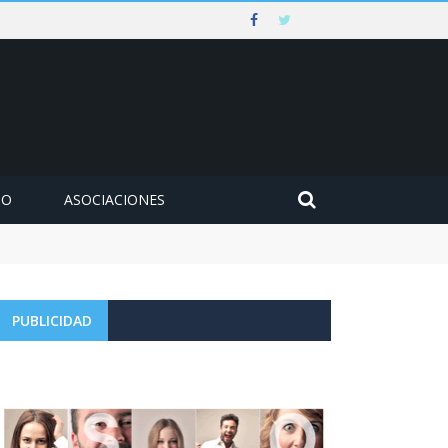
MO
ASOCIACIONES
PUBLICIDAD