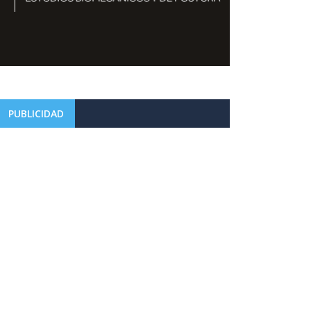
PUBLICIDAD