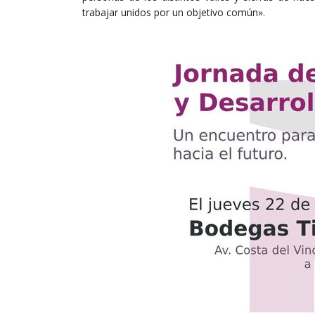
trabajar unidos por un objetivo común».