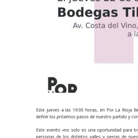
Este jueves a las 19:00 horas, en Por La Rioja l
definir los próximos pasos de nuestro partido y con
Este evento «no solo es una oportunidad para tr
personas de los distintos valles y sierras de nue