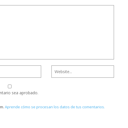
ntario sea aprobado.
am.
Aprende cómo se procesan los datos de tus comentarios.