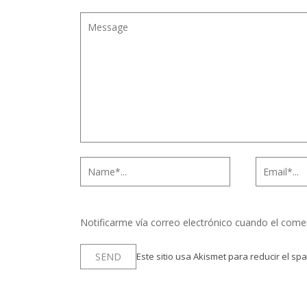
Notificarme vía correo electrónico cuando el come
Este sitio usa Akismet para reducir el sp