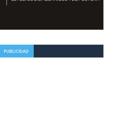
PUBLICIDAD