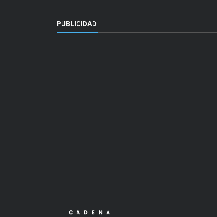
PUBLICIDAD