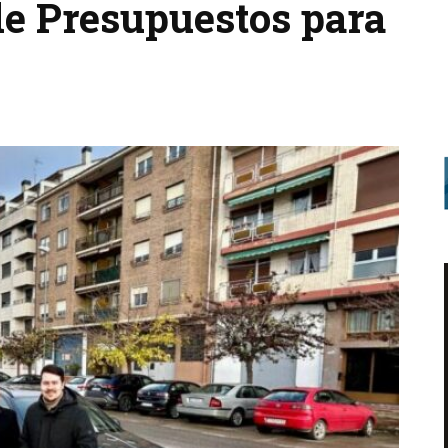
de Presupuestos para