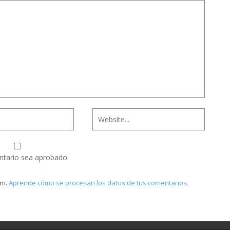
ntario sea aprobado.
am.
Aprende cómo se procesan los datos de tus comentarios.