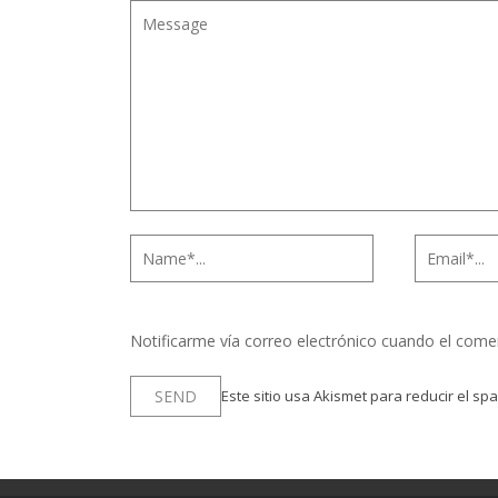
Notificarme vía correo electrónico cuando el come
Este sitio usa Akismet para reducir el sp