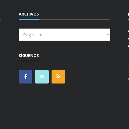
ARCHIVOS
Archivos
SÍGUENOS