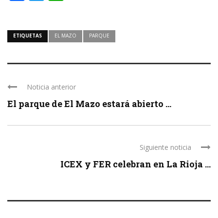
ETIQUETAS
EL MAZO
PARQUE
Noticia anterior
El parque de El Mazo estará abierto ...
Siguiente noticia
ICEX y FER celebran en La Rioja ...