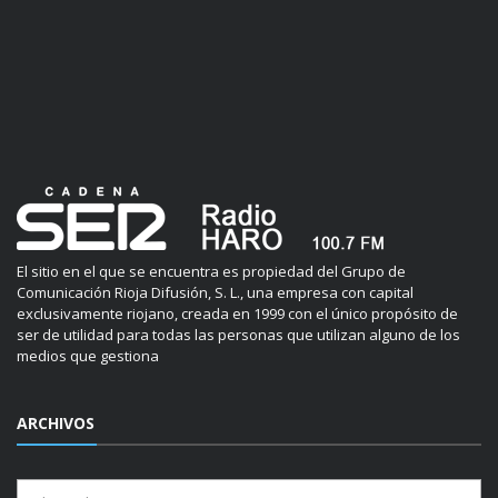
El sitio en el que se encuentra es propiedad del Grupo de
Comunicación Rioja Difusión, S. L., una empresa con capital
exclusivamente riojano, creada en 1999 con el único propósito de
ser de utilidad para todas las personas que utilizan alguno de los
medios que gestiona
ARCHIVOS
Archivos