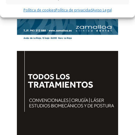
Política de cookies
Política de privacidad
Aviso Legal