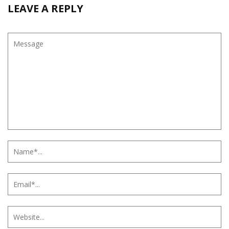
LEAVE A REPLY