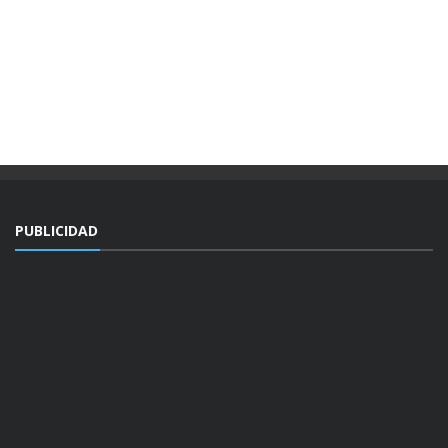
PUBLICIDAD