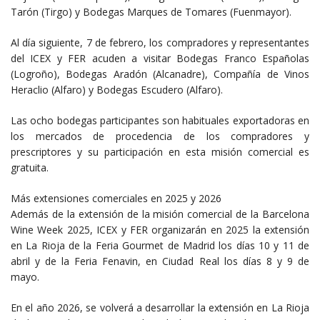
Tarón (Tirgo) y Bodegas Marques de Tomares (Fuenmayor).
Al día siguiente, 7 de febrero, los compradores y representantes
del ICEX y FER acuden a visitar Bodegas Franco Españolas
(Logroño), Bodegas Aradón (Alcanadre), Compañía de Vinos
Heraclio (Alfaro) y Bodegas Escudero (Alfaro).
Las ocho bodegas participantes son habituales exportadoras en
los mercados de procedencia de los compradores y
prescriptores y su participación en esta misión comercial es
gratuita.
Más extensiones comerciales en 2025 y 2026
Además de la extensión de la misión comercial de la Barcelona
Wine Week 2025, ICEX y FER organizarán en 2025 la extensión
en La Rioja de la Feria Gourmet de Madrid los días 10 y 11 de
abril y de la Feria Fenavin, en Ciudad Real los días 8 y 9 de
mayo.
En el año 2026, se volverá a desarrollar la extensión en La Rioja