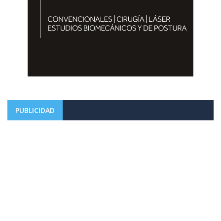
PUBLICIDAD