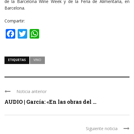
de la Barcelona Wine Week y de la Feria de Alimentaria, en
Barcelona.
Compartir:
Facebook
Twitter
WhatsApp
ETIQUETAS
VINO
Noticia anterior
AUDIO | García: «En las obras del ...
Siguiente noticia