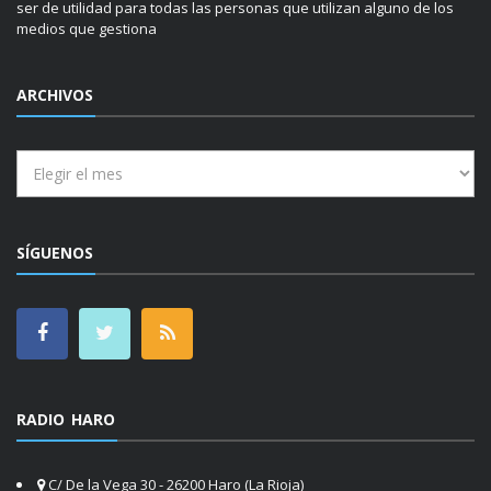
ser de utilidad para todas las personas que utilizan alguno de los
medios que gestiona
ARCHIVOS
Archivos
SÍGUENOS
RADIO HARO
C/ De la Vega 30 - 26200 Haro (La Rioja)