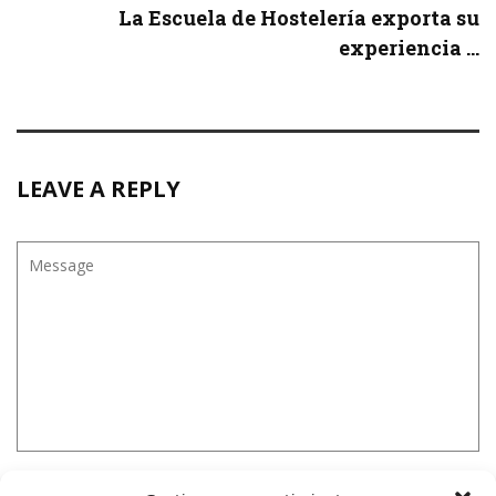
La Escuela de Hostelería exporta su
experiencia ...
LEAVE A REPLY