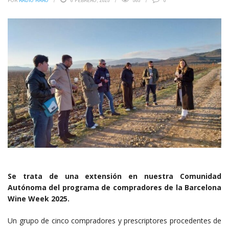
POR
RADIO HARO
6 FEBRERO, 2025
565
0
Se trata de una extensión en nuestra Comunidad
Autónoma del programa de compradores de la Barcelona
Wine Week 2025.
Un grupo de cinco compradores y prescriptores procedentes de