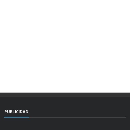
PUBLICIDAD