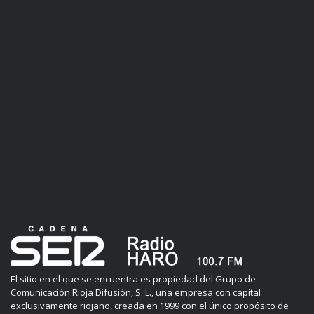
El sitio en el que se encuentra es propiedad del Grupo de
Comunicación Rioja Difusión, S. L., una empresa con capital
exclusivamente riojano, creada en 1999 con el único propósito de