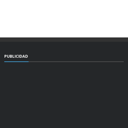
PUBLICIDAD