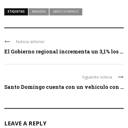
ETIQUETAS
BANDERA
SANTO DOMINGO
Noticia anterior
El Gobierno regional incrementa un 3,1% los ...
Siguiente noticia
Santo Domingo cuenta con un vehículo con ...
LEAVE A REPLY