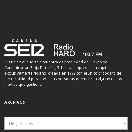
El sitio en el que se encuentra es propiedad del Grupo de
Comunicación Rioja Difusión, S. L., una empresa con capital
exclusivamente riojano, creada en 1999 con el único propósito de
ser de utilidad para todas las personas que utilizan alguno de los
medios que gestiona
ARCHIVOS
Archivos