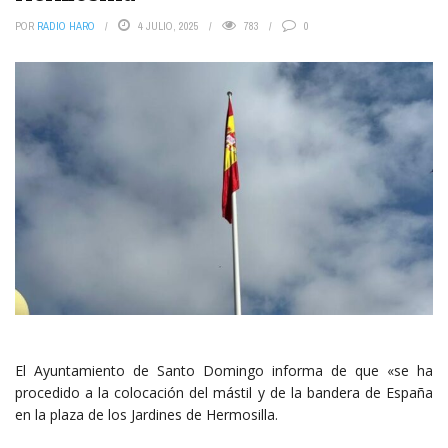
POR
RADIO HARO
4 JULIO, 2025
783
0
El Ayuntamiento de Santo Domingo informa de que «se ha
procedido a la colocación del mástil y de la bandera de España
en la plaza de los Jardines de Hermosilla.