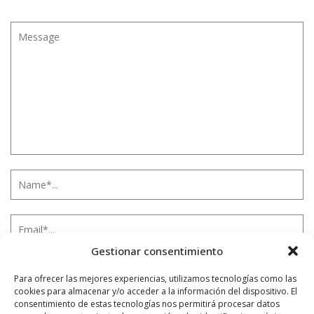
Gestionar consentimiento
Para ofrecer las mejores experiencias, utilizamos tecnologías como las
cookies para almacenar y/o acceder a la información del dispositivo. El
consentimiento de estas tecnologías nos permitirá procesar datos