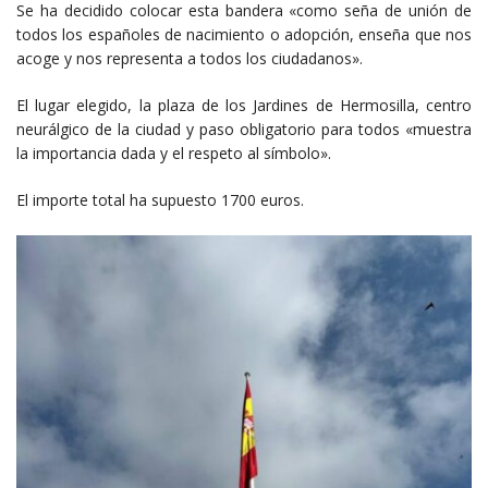
Se ha decidido colocar esta bandera «como seña de unión de
todos los españoles de nacimiento o adopción, enseña que nos
acoge y nos representa a todos los ciudadanos».
El lugar elegido, la plaza de los Jardines de Hermosilla, centro
neurálgico de la ciudad y paso obligatorio para todos «muestra
la importancia dada y el respeto al símbolo».
El importe total ha supuesto 1700 euros.