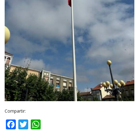
Compartir:
Facebook
Twitter
WhatsApp