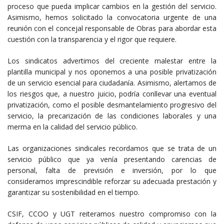
proceso que pueda implicar cambios en la gestión del servicio.
Asimismo, hemos solicitado la convocatoria urgente de una
reunión con el concejal responsable de Obras para abordar esta
cuestión con la transparencia y el rigor que requiere.
Los sindicatos advertimos del creciente malestar entre la
plantilla municipal y nos oponemos a una posible privatización
de un servicio esencial para ciudadanía. Asimismo, alertamos de
los riesgos que, a nuestro juicio, podría conllevar una eventual
privatización, como el posible desmantelamiento progresivo del
servicio, la precarización de las condiciones laborales y una
merma en la calidad del servicio público.
Las organizaciones sindicales recordamos que se trata de un
servicio público que ya venía presentando carencias de
personal, falta de previsión e inversión, por lo que
consideramos imprescindible reforzar su adecuada prestación y
garantizar su sostenibilidad en el tiempo.
CSIF, CCOO y UGT reiteramos nuestro compromiso con la