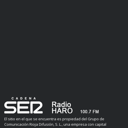
El sitio en el que se encuentra es propiedad del Grupo de
Comunicación Rioja Difusión, S. L., una empresa con capital