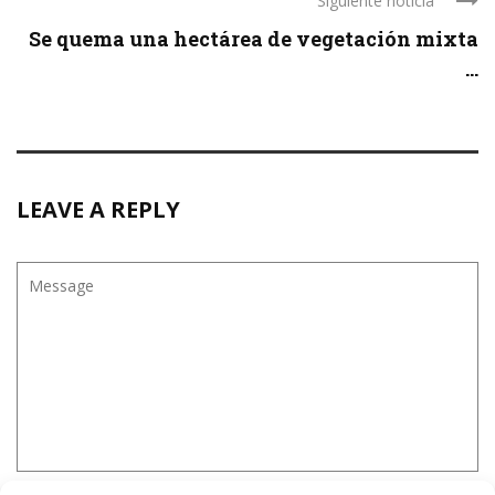
Siguiente noticia
Se quema una hectárea de vegetación mixta
...
LEAVE A REPLY