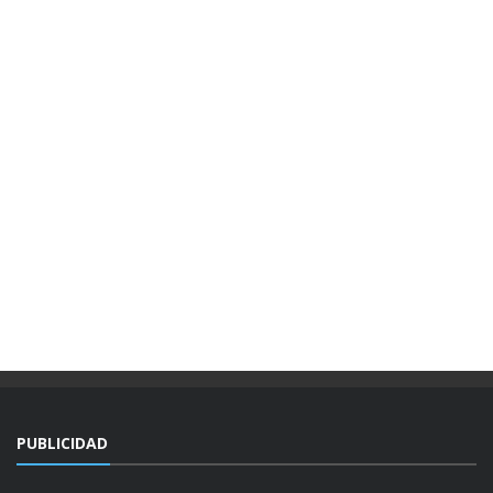
PUBLICIDAD