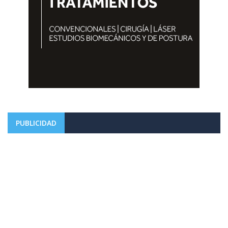
PUBLICIDAD