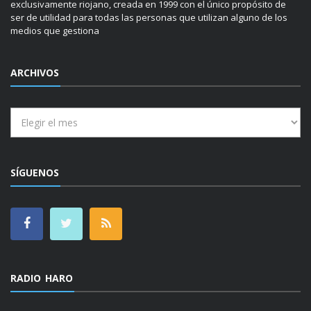
exclusivamente riojano, creada en 1999 con el único propósito de
ser de utilidad para todas las personas que utilizan alguno de los
medios que gestiona
ARCHIVOS
Archivos
SÍGUENOS
RADIO HARO