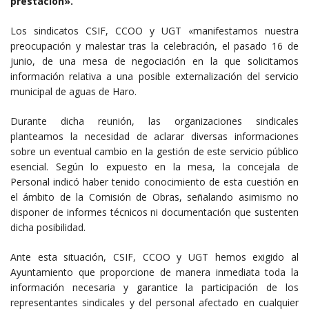
prestación».
Los sindicatos CSIF, CCOO y UGT «manifestamos nuestra
preocupación y malestar tras la celebración, el pasado 16 de
junio, de una mesa de negociación en la que solicitamos
información relativa a una posible externalización del servicio
municipal de aguas de Haro.
Durante dicha reunión, las organizaciones sindicales
planteamos la necesidad de aclarar diversas informaciones
sobre un eventual cambio en la gestión de este servicio público
esencial. Según lo expuesto en la mesa, la concejala de
Personal indicó haber tenido conocimiento de esta cuestión en
el ámbito de la Comisión de Obras, señalando asimismo no
disponer de informes técnicos ni documentación que sustenten
dicha posibilidad.
Ante esta situación, CSIF, CCOO y UGT hemos exigido al
Ayuntamiento que proporcione de manera inmediata toda la
información necesaria y garantice la participación de los
representantes sindicales y del personal afectado en cualquier