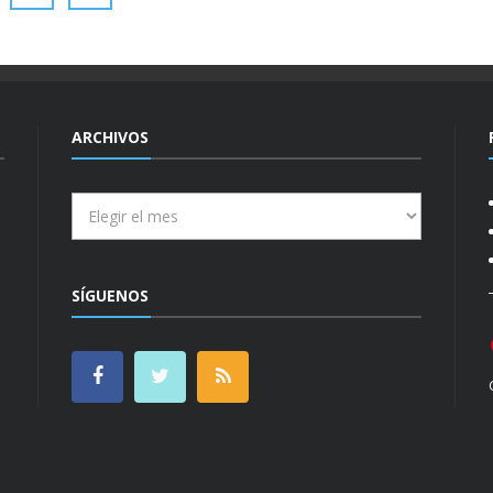
ARCHIVOS
Archivos
SÍGUENOS