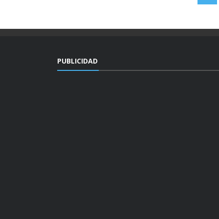
PUBLICIDAD