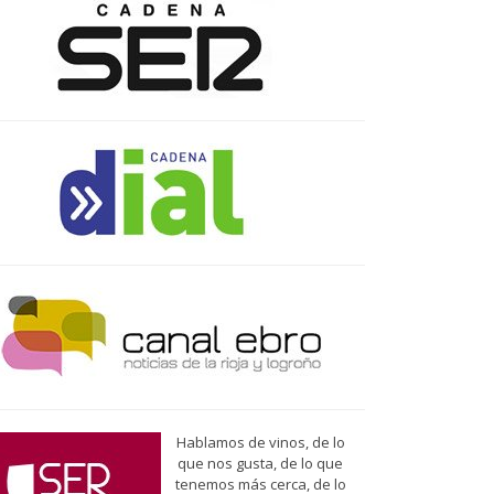
Hablamos de vinos, de lo
que nos gusta, de lo que
tenemos más cerca, de lo