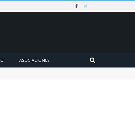
MO
ASOCIACIONES