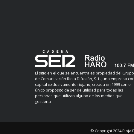
El sitio en el que se encuentra es propiedad del Grupo
de Comunicación Rioja Difusión, S. L., una empresa co
capital exclusivamente riojano, creada en 1999 con el
único propósito de ser de utilidad para todas las
personas que utilizan alguno de los medios que
gestiona
© Copyright 2024
Rioja 