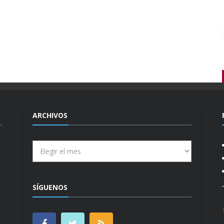
ARCHIVOS
Archivos
SÍGUENOS