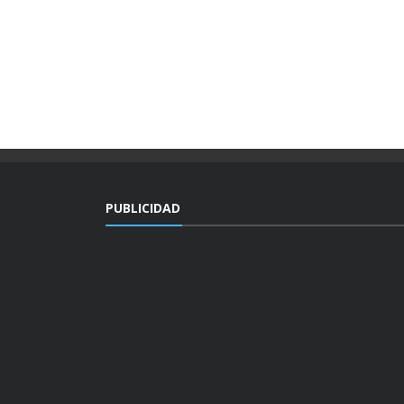
PUBLICIDAD