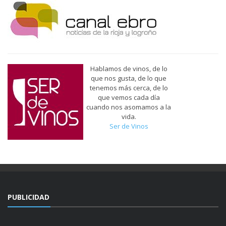
Hablamos de vinos, de lo
que nos gusta, de lo que
tenemos más cerca, de lo
que vemos cada día
cuando nos asomamos a la
vida.
Ser de Vinos
PUBLICIDAD