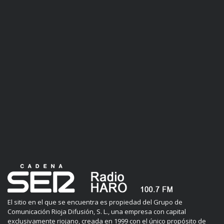
El sitio en el que se encuentra es propiedad del Grupo de
Comunicación Rioja Difusión, S. L., una empresa con capital
exclusivamente riojano, creada en 1999 con el único propósito de