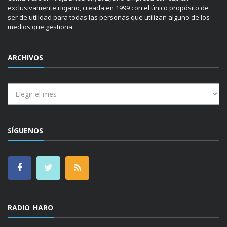
exclusivamente riojano, creada en 1999 con el único propósito de
ser de utilidad para todas las personas que utilizan alguno de los
medios que gestiona
ARCHIVOS
Archivos
SÍGUENOS
RADIO HARO