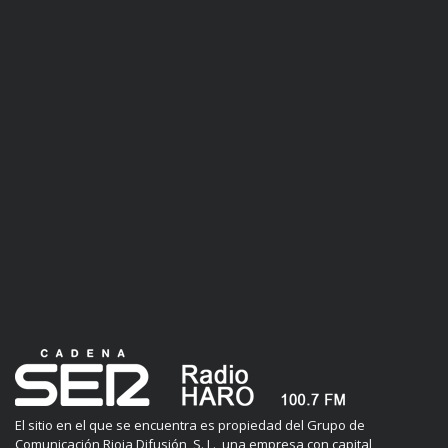
El sitio en el que se encuentra es propiedad del Grupo de
Comunicación Rioja Difusión, S. L., una empresa con capital