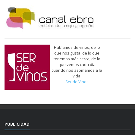
Hablamos de vinos, de lo
que nos gusta, de lo que
tenemos más cerca, de lo
que vemos cada día
cuando nos asomamos a la
vida.
Ser de Vinos
PUBLICIDAD