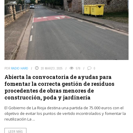
POR
RADIO HARO
20 MARZO, 2025
576
0
Abierta la convocatoria de ayudas para
fomentar la correcta gestión de residuos
procedentes de obras menores de
construcción, poda y jardinería
El Gobierno de La Rioja destina una partida de 75.000 euros con el
objetivo de evitar los puntos de vertido incontrolados y fomentar la
reutilización La ...
LEER MÁS