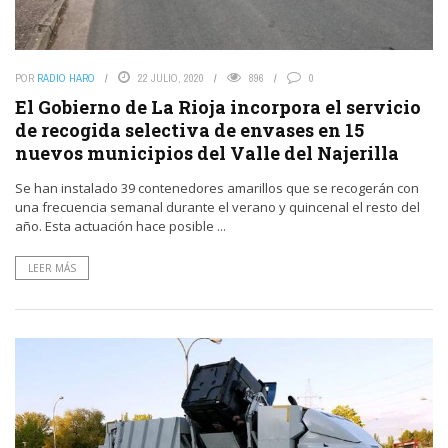
POR
RADIO HARO
22 JULIO, 2020
896
0
El Gobierno de La Rioja incorpora el servicio
de recogida selectiva de envases en 15
nuevos municipios del Valle del Najerilla
Se han instalado 39 contenedores amarillos que se recogerán con
una frecuencia semanal durante el verano y quincenal el resto del
año. Esta actuación hace posible ...
LEER MÁS