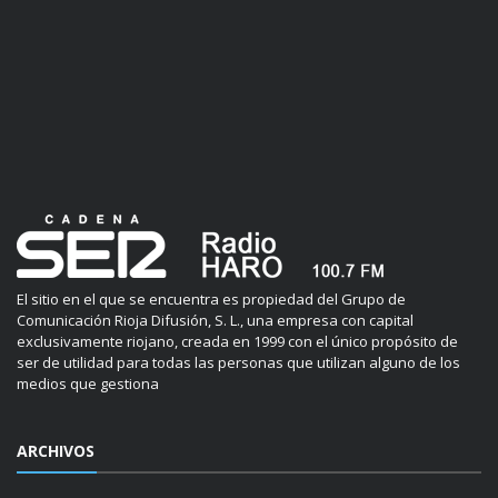
El sitio en el que se encuentra es propiedad del Grupo de
Comunicación Rioja Difusión, S. L., una empresa con capital
exclusivamente riojano, creada en 1999 con el único propósito de
ser de utilidad para todas las personas que utilizan alguno de los
medios que gestiona
ARCHIVOS