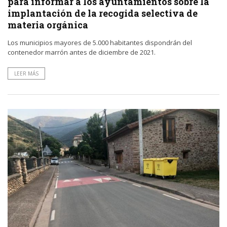
para informar a los ayuntamientos sobre la
implantación de la recogida selectiva de
materia orgánica
Los municipios mayores de 5.000 habitantes dispondrán del
contenedor marrón antes de diciembre de 2021.
LEER MÁS