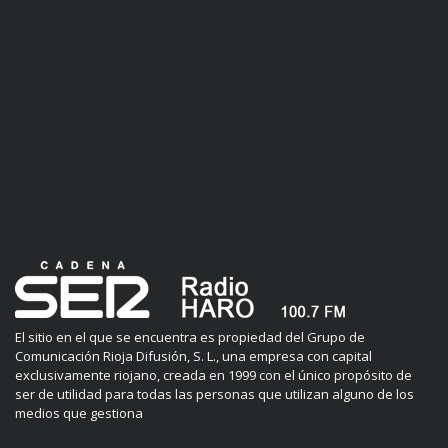
El sitio en el que se encuentra es propiedad del Grupo de
Comunicación Rioja Difusión, S. L., una empresa con capital
exclusivamente riojano, creada en 1999 con el único propósito de
ser de utilidad para todas las personas que utilizan alguno de los
medios que gestiona