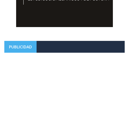
PUBLICIDAD