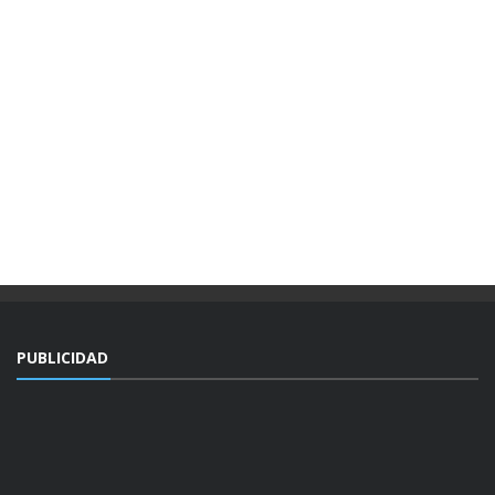
PUBLICIDAD