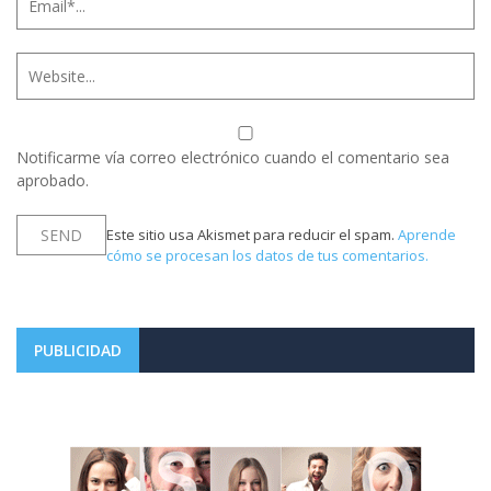
Notificarme vía correo electrónico cuando el comentario sea
aprobado.
Este sitio usa Akismet para reducir el spam.
Aprende
cómo se procesan los datos de tus comentarios.
PUBLICIDAD