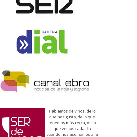
Hablamos de vinos, de lo
que nos gusta, de lo que
tenemos más cerca, de lo
que vemos cada día
cuando nos asomamos a la