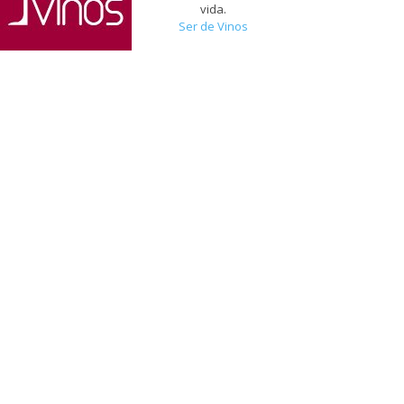
vida.
Ser de Vinos