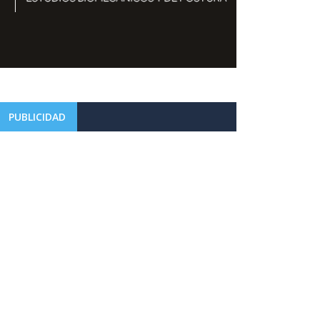
PUBLICIDAD