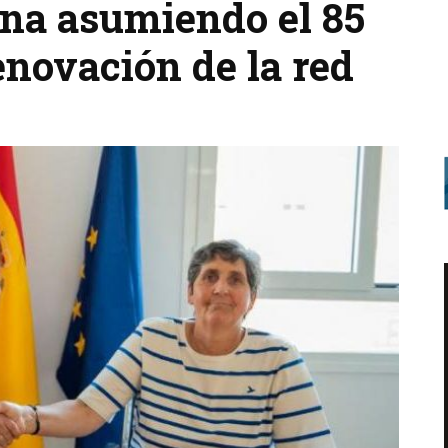
ana asumiendo el 85
renovación de la red