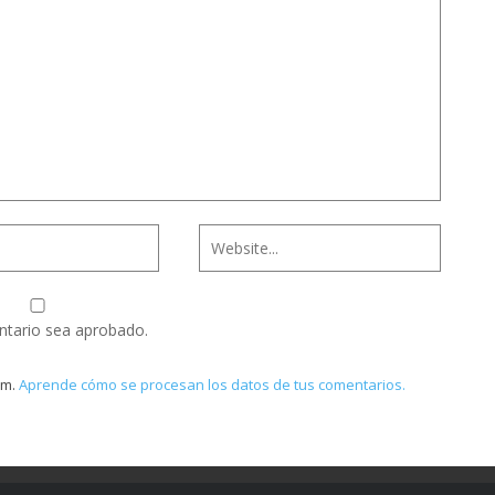
ntario sea aprobado.
am.
Aprende cómo se procesan los datos de tus comentarios.