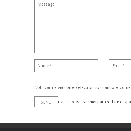
Notificarme vía correo electrónico cuando el come
Este sitio usa Akismet para reducir el sp