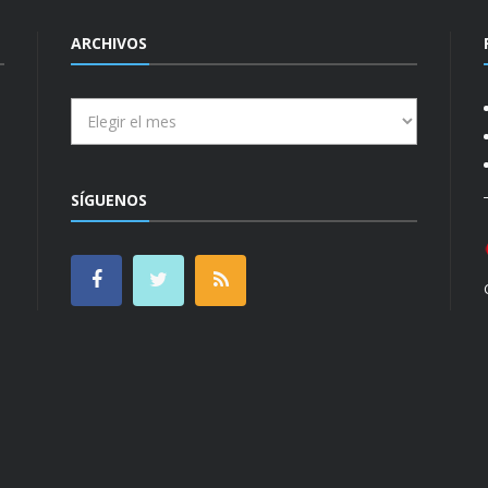
ARCHIVOS
Archivos
SÍGUENOS