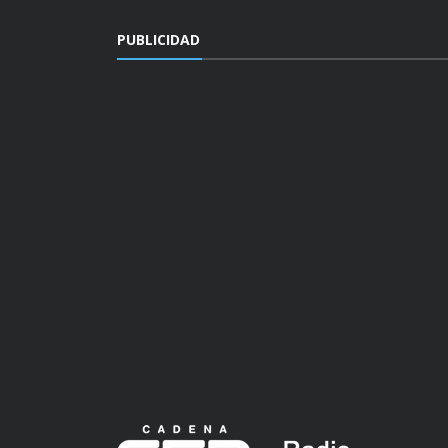
PUBLICIDAD