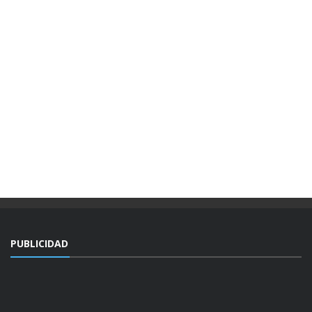
PUBLICIDAD