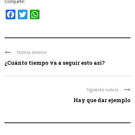
Compartir:
Facebook
Twitter
WhatsApp
Noticia anterior
¿Cuánto tiempo va a seguir esto así?
Siguiente noticia
Hay que dar ejemplo