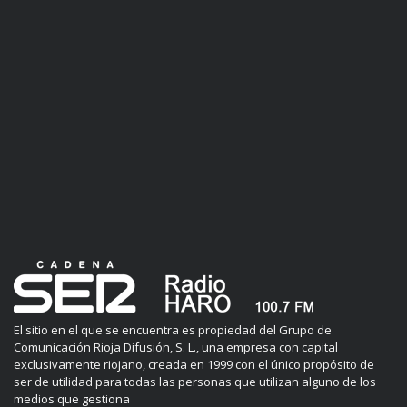
El sitio en el que se encuentra es propiedad del Grupo de
Comunicación Rioja Difusión, S. L., una empresa con capital
exclusivamente riojano, creada en 1999 con el único propósito de
ser de utilidad para todas las personas que utilizan alguno de los
medios que gestiona