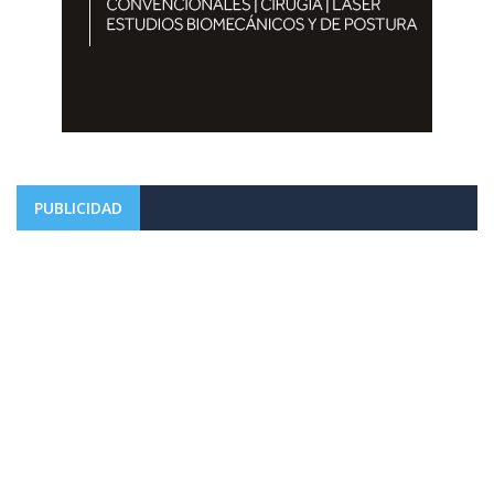
PUBLICIDAD