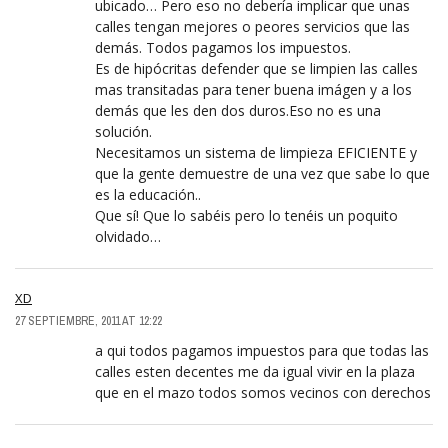
ubicado… Pero eso no debería implicar que unas
calles tengan mejores o peores servicios que las
demás. Todos pagamos los impuestos.
Es de hipócritas defender que se limpien las calles
mas transitadas para tener buena imágen y a los
demás que les den dos duros.Eso no es una
solución.
Necesitamos un sistema de limpieza EFICIENTE y
que la gente demuestre de una vez que sabe lo que
es la educación..
Que sí! Que lo sabéis pero lo tenéis un poquito
olvidado…
XD
27 SEPTIEMBRE, 2011 AT 12:22
a qui todos pagamos impuestos para que todas las
calles esten decentes me da igual vivir en la plaza
que en el mazo todos somos vecinos con derechos