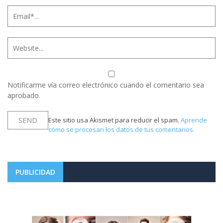
Notificarme vía correo electrónico cuando el comentario sea
aprobado.
Este sitio usa Akismet para reducir el spam.
Aprende
cómo se procesan los datos de tus comentarios.
PUBLICIDAD