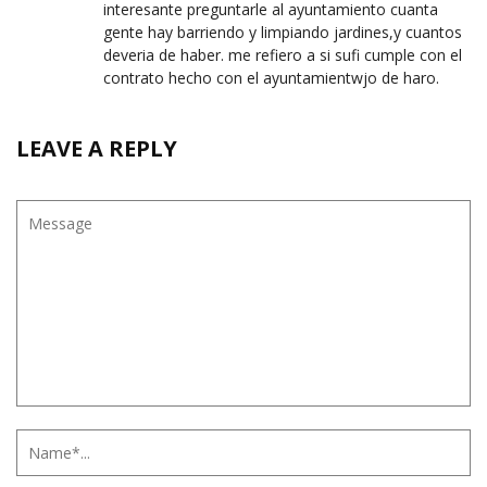
interesante preguntarle al ayuntamiento cuanta
gente hay barriendo y limpiando jardines,y cuantos
deveria de haber. me refiero a si sufi cumple con el
contrato hecho con el ayuntamientwjo de haro.
LEAVE A REPLY