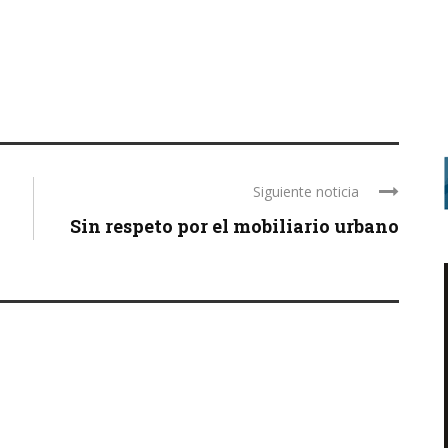
Siguiente noticia
Sin respeto por el mobiliario urbano