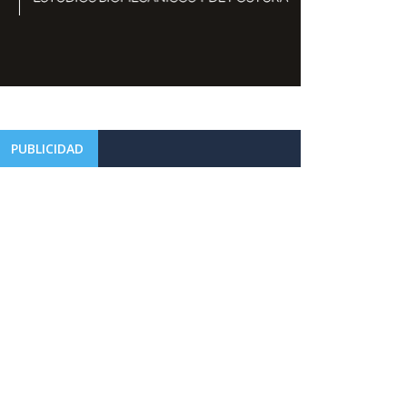
PUBLICIDAD