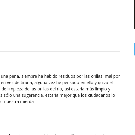
una pena, siempre ha habido residuos por las orillas, mal por
en vez de tirarla, alguna vez he pensado en ello y quiza el
e limpieza de las orillas del río, asi estaría más limpio y
s sólo una sugerencia, estaría mejor que los ciudadanos lo
ar nuestra mierda