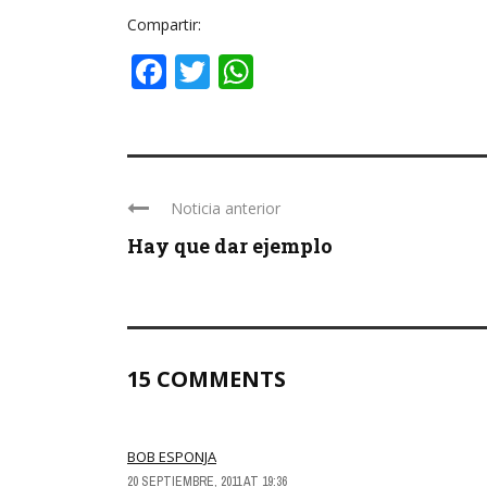
Compartir:
Facebook
Twitter
WhatsApp
Noticia anterior
Hay que dar ejemplo
15 COMMENTS
BOB ESPONJA
20 SEPTIEMBRE, 2011 AT 19:36