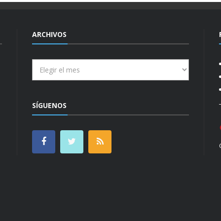
ARCHIVOS
Archivos
SÍGUENOS