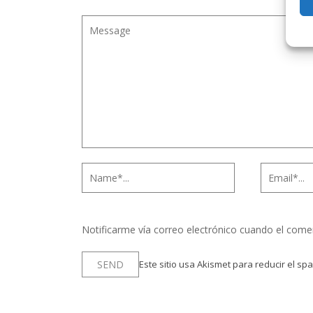
Notificarme vía correo electrónico cuando el come
Este sitio usa Akismet para reducir el sp