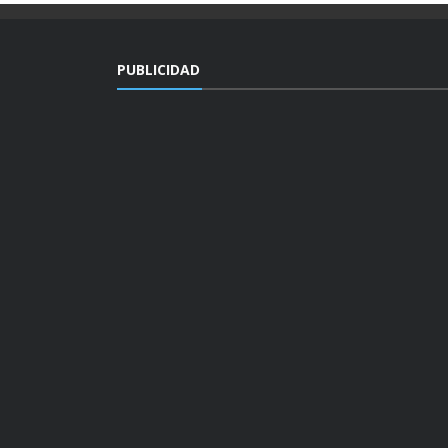
PUBLICIDAD