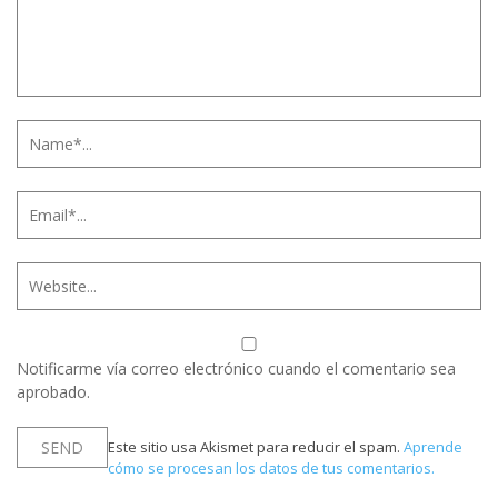
Notificarme vía correo electrónico cuando el comentario sea
aprobado.
Este sitio usa Akismet para reducir el spam.
Aprende
cómo se procesan los datos de tus comentarios.