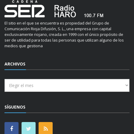
El sitio en el que se encuentra es propiedad del Grupo de
Comunicación Rioja Difusión, S. L., una empresa con capital
exclusivamente riojano, creada en 1999 con el único propósito de
ser de utilidad para todas las personas que utilizan alguno de los
medios que gestiona
ARCHIVOS
Archivos
SÍGUENOS