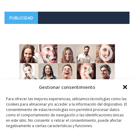
PUBLICIDAD
Gestionar consentimiento
Para ofrecer las mejores experiencias, utilizamos tecnologías como las
cookies para almacenar y/o acceder a la información del dispositivo. El
consentimiento de estas tecnologías nos permitirá procesar datos
como el comportamiento de navegación o las identificaciones únicas
en este sitio. No consentir o retirar el consentimiento, puede afectar
negativamente a ciertas características y funciones.