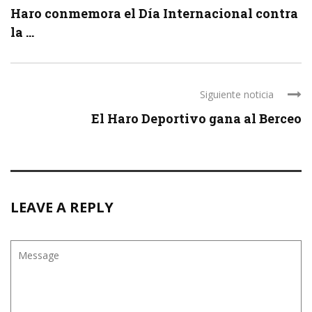
Haro conmemora el Día Internacional contra
la ...
Siguiente noticia
El Haro Deportivo gana al Berceo
LEAVE A REPLY