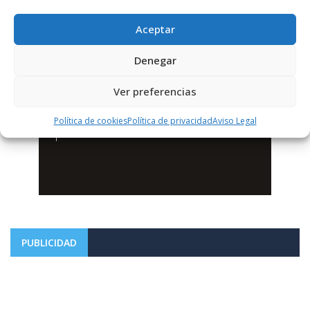
Aceptar
Denegar
Ver preferencias
Política de cookies
Política de privacidad
Aviso Legal
PUBLICIDAD