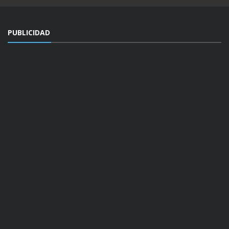
PUBLICIDAD