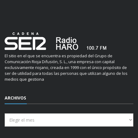
El sitio en el que se encuentra es propiedad del Grupo de
Comunicación Rioja Difusión, S. L., una empresa con capital
exclusivamente riojano, creada en 1999 con el único propósito de
ser de utilidad para todas las personas que utilizan alguno de los
medios que gestiona
ARCHIVOS
Archivos