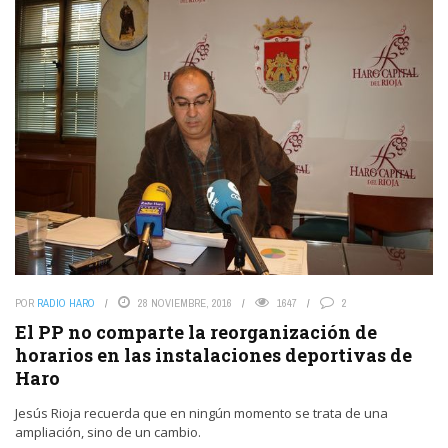
POR
RADIO HARO
28 NOVIEMBRE, 2016
1647
2
El PP no comparte la reorganización de
horarios en las instalaciones deportivas de
Haro
Jesús Rioja recuerda que en ningún momento se trata de una
ampliación, sino de un cambio.