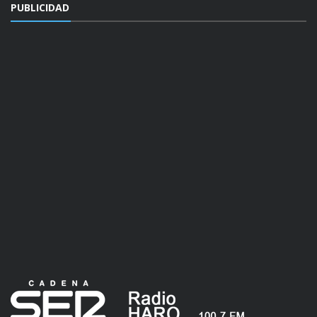
PUBLICIDAD