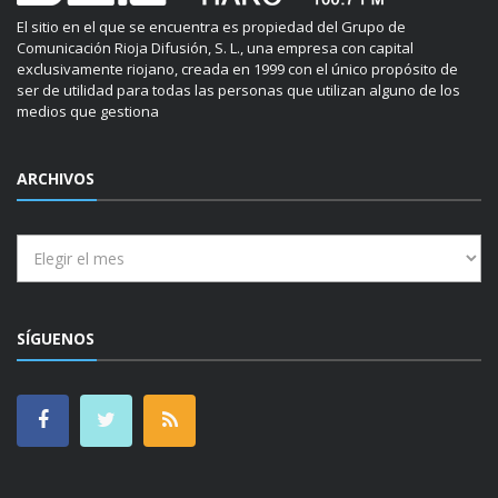
El sitio en el que se encuentra es propiedad del Grupo de
Comunicación Rioja Difusión, S. L., una empresa con capital
exclusivamente riojano, creada en 1999 con el único propósito de
ser de utilidad para todas las personas que utilizan alguno de los
medios que gestiona
ARCHIVOS
Archivos
SÍGUENOS