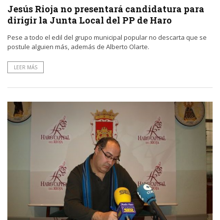
Jesús Rioja no presentará candidatura para
dirigir la Junta Local del PP de Haro
Pese a todo el edil del grupo municipal popular no descarta que se
postule alguien más, además de Alberto Olarte.
LEER MÁS