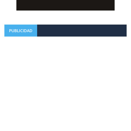
PUBLICIDAD