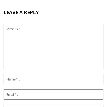
LEAVE A REPLY