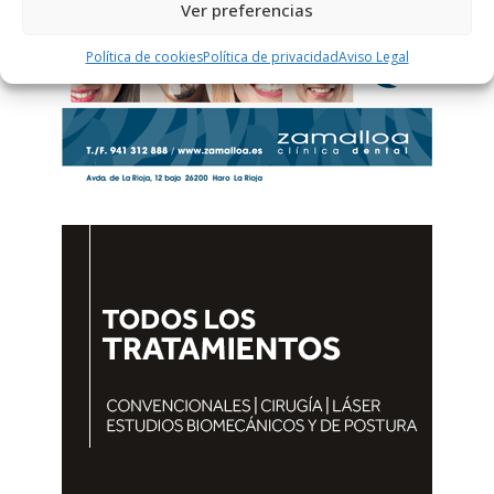
Ver preferencias
Política de cookies
Política de privacidad
Aviso Legal