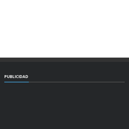
PUBLICIDAD