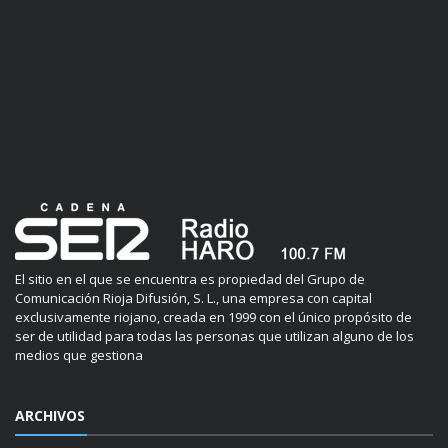
El sitio en el que se encuentra es propiedad del Grupo de
Comunicación Rioja Difusión, S. L., una empresa con capital
exclusivamente riojano, creada en 1999 con el único propósito de
ser de utilidad para todas las personas que utilizan alguno de los
medios que gestiona
ARCHIVOS