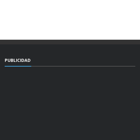
PUBLICIDAD