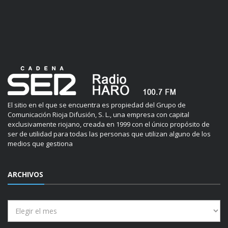
El sitio en el que se encuentra es propiedad del Grupo de
Comunicación Rioja Difusión, S. L., una empresa con capital
exclusivamente riojano, creada en 1999 con el único propósito de
ser de utilidad para todas las personas que utilizan alguno de los
medios que gestiona
ARCHIVOS
Archivos