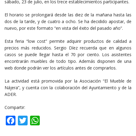
sábado, 23 de julio, en los trece establecimientos participantes.
El horario se prolongará desde las diez de la mañana hasta las
dos de la tarde, y de cuatro a ocho. Se ha decidido apostar, de
nuevo, por este formato “en vista del éxito del pasado año”.
Esta feria “low cost” permite adquirir productos de calidad a
precios más reducidos. Sergio Díez recuerda que en algunos
casos se puede llegar hasta el 70 por ciento. Los asistentes
encontrarán muebles de todo tipo. Además disponen de una
web donde podrán ver los artículos antes de comprarlos.
La actividad está promovida por la Asociación “El Mueble de
Nájera”, y cuenta con la colaboración del Ayuntamiento y de la
ADER.
Compartir:
Facebook
Twitter
WhatsApp