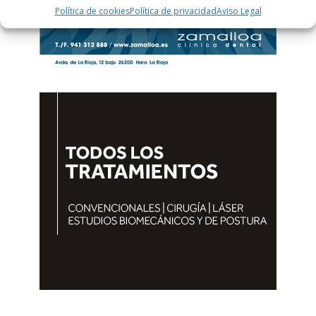
Política de cookies
Política de privacidad
Aviso Legal