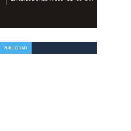
PUBLICIDAD