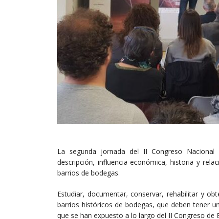
La segunda jornada del II Congreso Nacional
descripción, influencia económica, historia y rela
barrios de bodegas.
Estudiar, documentar, conservar, rehabilitar y o
barrios históricos de bodegas, que deben tener u
que se han expuesto a lo largo del II Congreso de