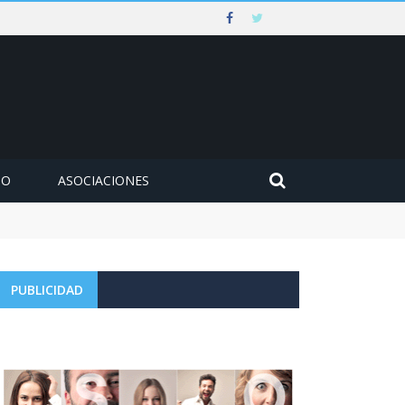
MO
ASOCIACIONES
PUBLICIDAD