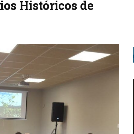
rios Históricos de