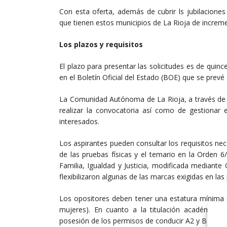
Con esta oferta, además de cubrir ls jubilaciones
que tienen estos municipios de La Rioja de incremen
Los plazos y requisitos
El plazo para presentar las solicitudes es de quin
en el Boletín Oficial del Estado (BOE) que se prevé
La Comunidad Autónoma de La Rioja, a través de la
realizar la convocatoria así como de gestionar 
interesados.
Los aspirantes pueden consultar los requisitos nec
de las pruebas físicas y el temario en la Orden 6/
Familia, Igualdad y Justicia, modificada mediante
flexibilizaron algunas de las marcas exigidas en las
Los opositores deben tener una estatura mínima d
mujeres). En cuanto a la titulación académica 
posesión de los permisos de conducir A2 y B.