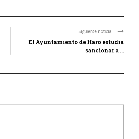
Siguiente noticia
El Ayuntamiento de Haro estudia
sancionar a ...