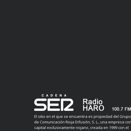
El sitio en el que se encuentra es propiedad del Grupo
de Comunicación Rioja Difusión, S. L., una empresa co
capital exclusivamente riojano, creada en 1999 con el