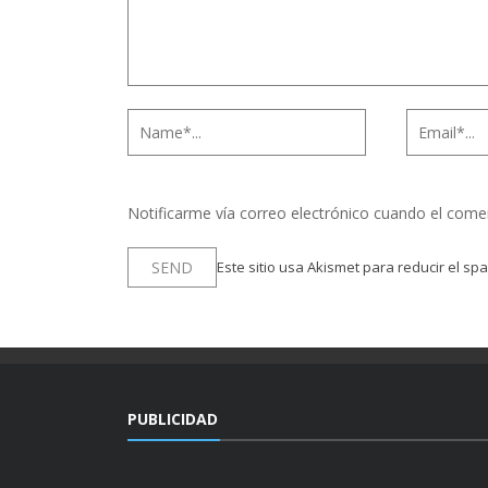
Notificarme vía correo electrónico cuando el come
Este sitio usa Akismet para reducir el sp
PUBLICIDAD