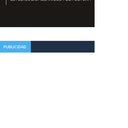
PUBLICIDAD