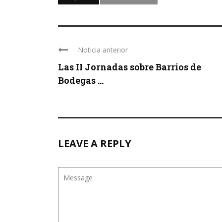
Noticia anterior
Las II Jornadas sobre Barrios de
Bodegas ...
LEAVE A REPLY