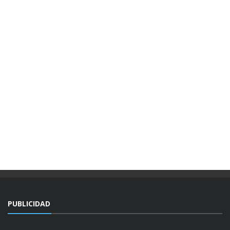
PUBLICIDAD