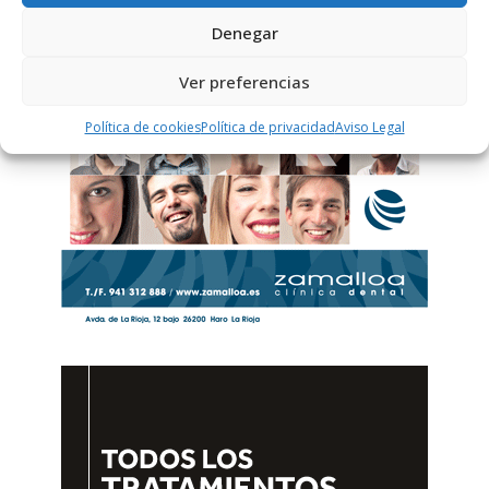
Denegar
Ver preferencias
Política de cookies
Política de privacidad
Aviso Legal