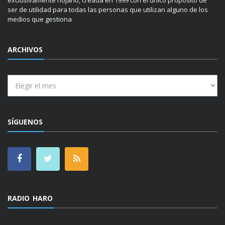
ser de utilidad para todas las personas que utilizan alguno de los
medios que gestiona
ARCHIVOS
Archivos
SÍGUENOS
RADIO HARO