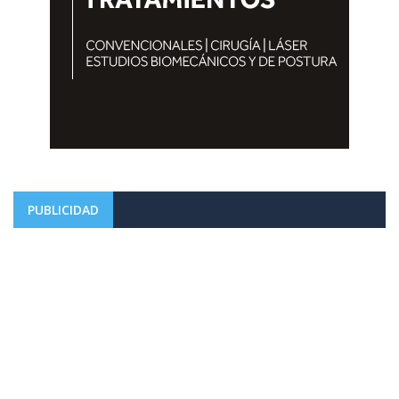
PUBLICIDAD