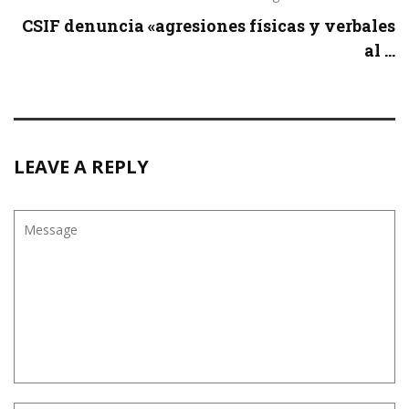
CSIF denuncia «agresiones físicas y verbales
al ...
LEAVE A REPLY