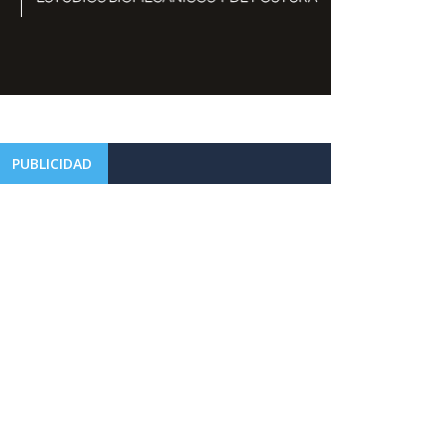
PUBLICIDAD