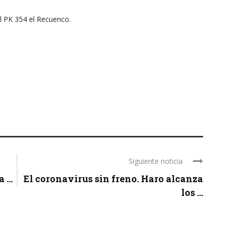
 PK 354 el Recuenco.
Siguiente noticia
...
El coronavirus sin freno. Haro alcanza
los ...