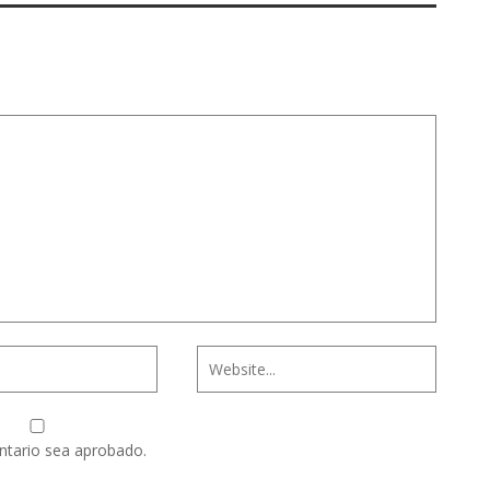
ntario sea aprobado.