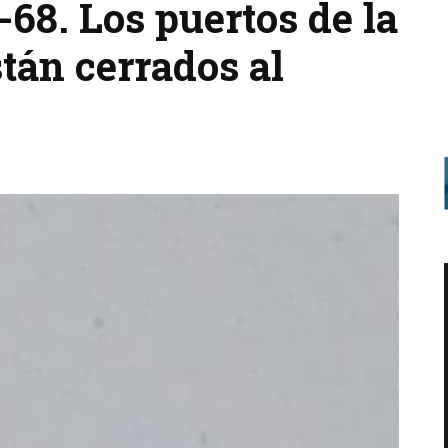
-68. Los puertos de la
tán cerrados al