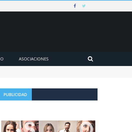
MO
ASOCIACIONES
PUBLICIDAD