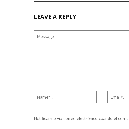
LEAVE A REPLY
Notificarme vía correo electrónico cuando el come