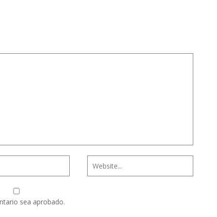
ntario sea aprobado.