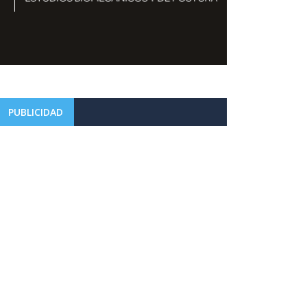
PUBLICIDAD