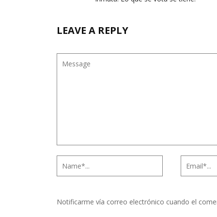
LEAVE A REPLY
Notificarme vía correo electrónico cuando el come