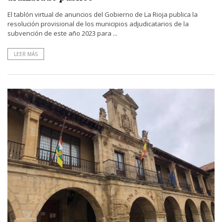
El tablón virtual de anuncios del Gobierno de La Rioja publica la
resolución provisional de los municipios adjudicatarios de la
subvención de este año 2023 para ...
LEER MÁS