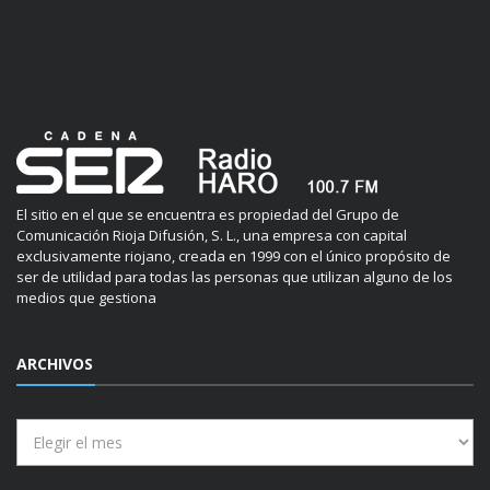
El sitio en el que se encuentra es propiedad del Grupo de
Comunicación Rioja Difusión, S. L., una empresa con capital
exclusivamente riojano, creada en 1999 con el único propósito de
ser de utilidad para todas las personas que utilizan alguno de los
medios que gestiona
ARCHIVOS
Archivos