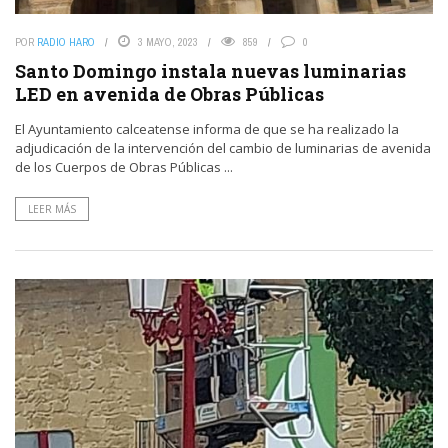
POR
RADIO HARO
3 MAYO, 2023
859
0
Santo Domingo instala nuevas luminarias
LED en avenida de Obras Públicas
El Ayuntamiento calceatense informa de que se ha realizado la
adjudicación de la intervención del cambio de luminarias de avenida
de los Cuerpos de Obras Públicas ...
LEER MÁS