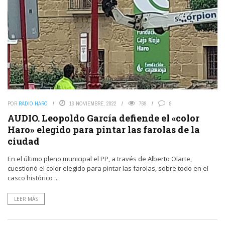
POR
RADIO HARO
16 NOVIEMBRE, 2022
769
9
AUDIO. Leopoldo García defiende el «color
Haro» elegido para pintar las farolas de la
ciudad
En el último pleno municipal el PP, a través de Alberto Olarte,
cuestionó el color elegido para pintar las farolas, sobre todo en el
casco histórico ...
LEER MÁS