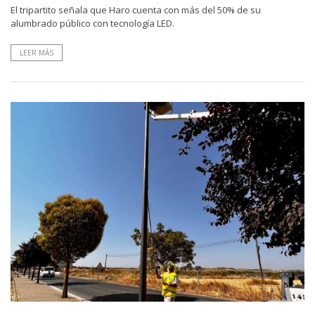
El tripartito señala que Haro cuenta con más del 50% de su
alumbrado público con tecnología LED.
LEER MÁS