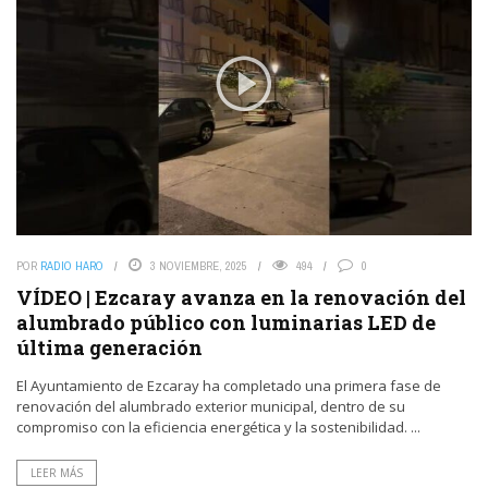
POR
RADIO HARO
3 NOVIEMBRE, 2025
494
0
VÍDEO | Ezcaray avanza en la renovación del
alumbrado público con luminarias LED de
última generación
El Ayuntamiento de Ezcaray ha completado una primera fase de
renovación del alumbrado exterior municipal, dentro de su
compromiso con la eficiencia energética y la sostenibilidad. ...
LEER MÁS