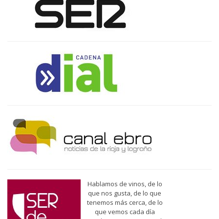
Hablamos de vinos, de lo
que nos gusta, de lo que
tenemos más cerca, de lo
que vemos cada día