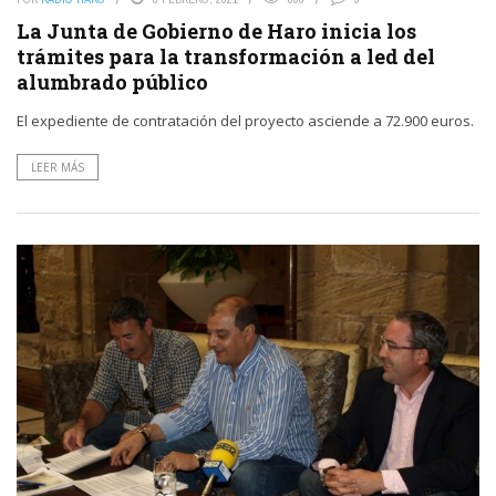
La Junta de Gobierno de Haro inicia los
trámites para la transformación a led del
alumbrado público
El expediente de contratación del proyecto asciende a 72.900 euros.
LEER MÁS