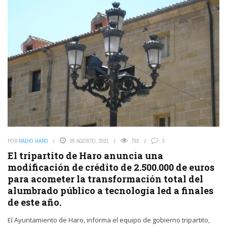
POR
RADIO HARO
25 AGOSTO, 2021
792
3
El tripartito de Haro anuncia una
modificación de crédito de 2.500.000 de euros
para acometer la transformación total del
alumbrado público a tecnología led a finales
de este año.
El Ayuntamiento de Haro, informa el equipo de gobierno tripartito,