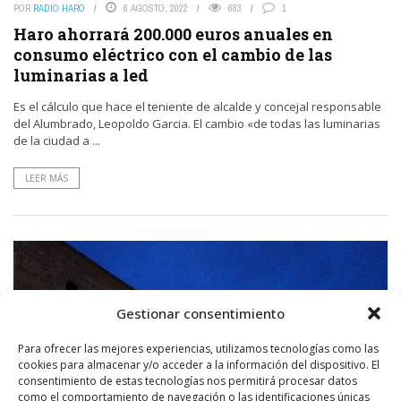
POR
RADIO HARO
6 AGOSTO, 2022
683
1
Haro ahorrará 200.000 euros anuales en
consumo eléctrico con el cambio de las
luminarias a led
Es el cálculo que hace el teniente de alcalde y concejal responsable
del Alumbrado, Leopoldo Garcia. El cambio «de todas las luminarias
de la ciudad a ...
LEER MÁS
Gestionar consentimiento
Para ofrecer las mejores experiencias, utilizamos tecnologías como las
cookies para almacenar y/o acceder a la información del dispositivo. El
consentimiento de estas tecnologías nos permitirá procesar datos
como el comportamiento de navegación o las identificaciones únicas