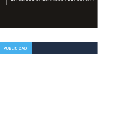
PUBLICIDAD