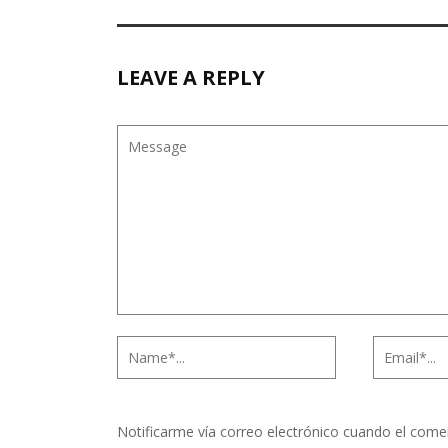
LEAVE A REPLY
Notificarme vía correo electrónico cuando el come