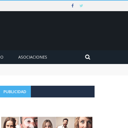
MO
ASOCIACIONES
PUBLICIDAD