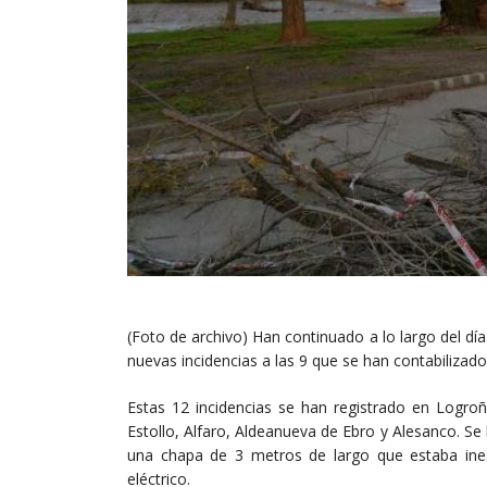
(Foto de archivo) Han continuado a lo largo del dí
nuevas incidencias a las 9 que se han contabilizad
Estas 12 incidencias se han registrado en Logroño
Estollo, Alfaro, Aldeanueva de Ebro y Alesanco. Se 
una chapa de 3 metros de largo que estaba ine
eléctrico.