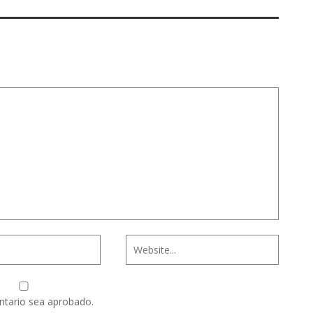
ntario sea aprobado.