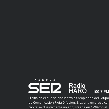
El sitio en el que se encuentra es propiedad del Grupo
de Comunicación Rioja Difusión, S. L., una empresa co
capital exclusivamente riojano, creada en 1999 con el