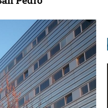
 San Pedro