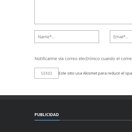
Notificarme vía correo electrónico cuando el come
Este sitio usa Akismet para reducir el sp
PUBLICIDAD