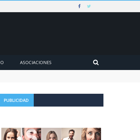
MO
ASOCIACIONES
PUBLICIDAD