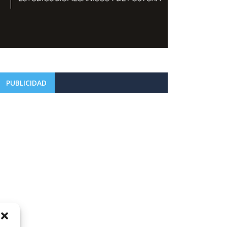
PUBLICIDAD